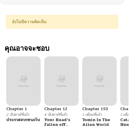
ยังไม่มีความคิดเห็น
คุณอาจจะชอบ
Chapter 1
Chapter 12
Chapter 153
Chapt
2 สัปดาห์ที่แล้ว
4 สัปดาห์ที่แล้ว
1 เดือนที่แล้ว
1 เดือนที
ประกาศจากทางเว็บ
Your Head’s
Tomin In The
Catac
Fallen off
Alien World
Hunte
Again
An Ex