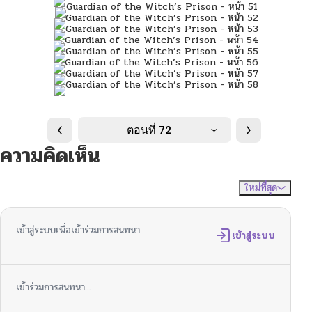
ตอนที่ 72
ความคิดเห็น
ใหม่ที่สุด
ไม่มีความคิดเห็น
จัดเรียงตาม
เข้าสู่ระบบเพื่อเข้าร่วมการสนทนา
เข้าสู่ระบบ
เข้าร่วมการสนทนา...