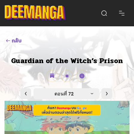
กลับ
Guardian of the Witch’s Prison
ตอนที่ 72