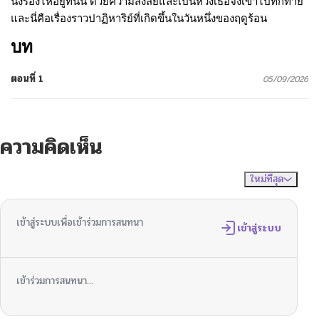
นั่งร้องไห้อยู่ที่นั่น ด้วยความสงสัยและเป็นห่วงเธอจึงเข้าไปทักทาย
และนี่คือเรื่องราวปาฏิหาริย์ที่เกิดขึ้นในวันหนึ่งของฤดูร้อน
บท
ตอนที่ 1
05/09/2026
ความคิดเห็น
ใหม่ที่สุด
ไม่มีความคิดเห็น
จัดเรียงตาม
เข้าสู่ระบบเพื่อเข้าร่วมการสนทนา
เข้าสู่ระบบ
เข้าร่วมการสนทนา...