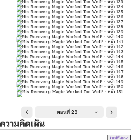
ตอนที่ 26
ความคิดเห็น
ใหม่ที่สุด
ไม่มีความคิดเห็น
จัดเรียงตาม