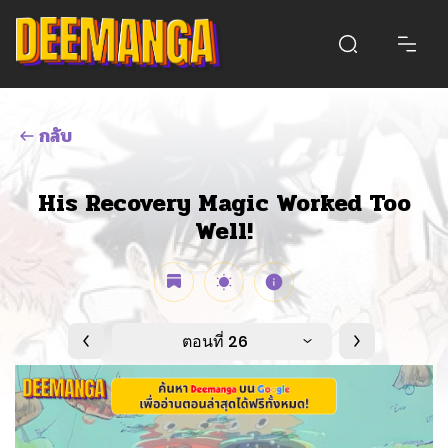
กลับ
His Recovery Magic Worked Too
Well!
ตอนที่ 26