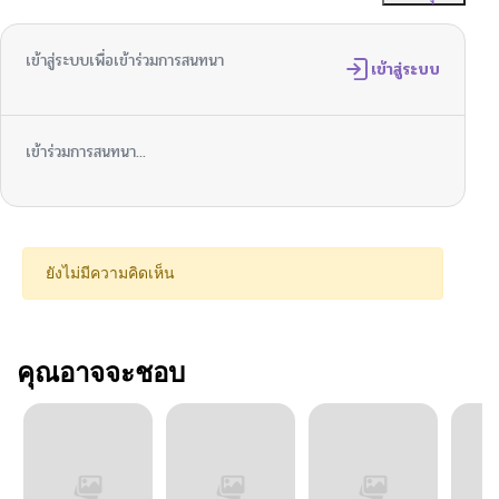
เข้าสู่ระบบเพื่อเข้าร่วมการสนทนา
เข้าสู่ระบบ
เข้าร่วมการสนทนา...
ยังไม่มีความคิดเห็น
คุณอาจจะชอบ