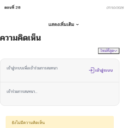
ตอนที่ 28
07/10/2026
ตอนที่ 27
07/09/2026
แสดงเพิ่มเติม
ความคิดเห็น
ตอนที่ 26
07/08/2026
ใหม่ที่สุด
ไม่มีความคิดเห็น
จัดเรียงตาม
ตอนที่ 25
07/07/2026
เข้าสู่ระบบเพื่อเข้าร่วมการสนทนา
ตอนที่ 24
เข้าสู่ระบบ
07/06/2026
ตอนที่ 23
07/05/2026
เข้าร่วมการสนทนา...
ตอนที่ 22
07/02/2026
ตอนที่ 21
07/02/2026
ยังไม่มีความคิดเห็น