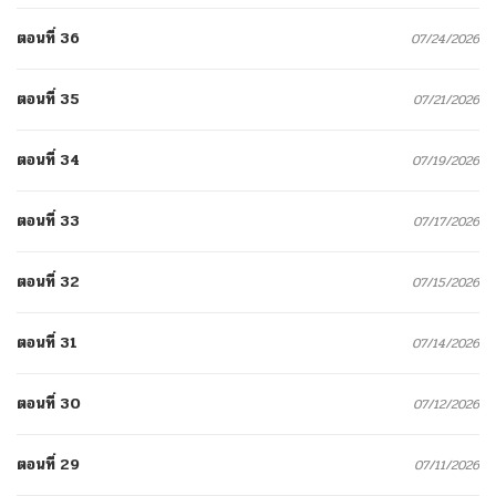
ตอนที่ 36
07/24/2026
ตอนที่ 35
07/21/2026
ตอนที่ 34
07/19/2026
ตอนที่ 33
07/17/2026
ตอนที่ 32
07/15/2026
ตอนที่ 31
07/14/2026
ตอนที่ 30
07/12/2026
ตอนที่ 29
07/11/2026