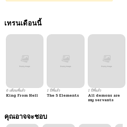
ตอนที่ 20
07/02/2026
ตอนที่ 19
เทรนเดือนนี้
07/02/2026
ตอนที่ 18
07/02/2026
ตอนที่ 17
07/02/2026
ตอนที่ 16
07/02/2026
ตอนที่ 15
07/02/2026
6 เดือนที่แล้ว
1 ปีที่แล้ว
1 ปีที่แล้ว
King From Hell
The 5 Elements
All demons are
ตอนที่ 14
07/02/2026
my servants
ตอนที่ 13
คุณอาจจะชอบ
07/02/2026