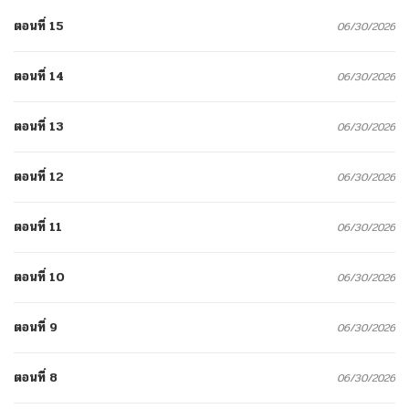
ตอนที่ 15
06/30/2026
ตอนที่ 14
06/30/2026
ตอนที่ 13
06/30/2026
ตอนที่ 12
06/30/2026
ตอนที่ 11
06/30/2026
ตอนที่ 10
06/30/2026
ตอนที่ 9
06/30/2026
ตอนที่ 8
06/30/2026