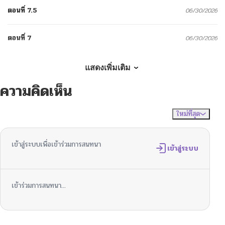
ตอนที่ 7.5
06/30/2026
ตอนที่ 7
06/30/2026
ตอนที่ 6
06/30/2026
แสดงเพิ่มเติม
ความคิดเห็น
ตอนที่ 5
06/30/2026
ใหม่ที่สุด
ไม่มีความคิดเห็น
จัดเรียงตาม
ตอนที่ 4
06/30/2026
เข้าสู่ระบบเพื่อเข้าร่วมการสนทนา
ตอนที่ 3
เข้าสู่ระบบ
06/30/2026
ตอนที่ 2
06/30/2026
เข้าร่วมการสนทนา...
ตอนที่ 1
06/30/2026