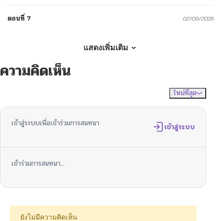
ตอนที่ 7
02/09/2026
ตอนที่ 6
02/09/2026
แสดงเพิ่มเติม
ความคิดเห็น
ตอนที่ 5
01/23/2026
ใหม่ที่สุด
ไม่มีความคิดเห็น
จัดเรียงตาม
ตอนที่ 4
11/27/2024
เข้าสู่ระบบเพื่อเข้าร่วมการสนทนา
ตอนที่ 3
เข้าสู่ระบบ
11/27/2024
ตอนที่ 2
11/27/2024
เข้าร่วมการสนทนา...
ตอนที่ 1
11/27/2024
ยังไม่มีความคิดเห็น