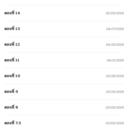
ตอนที่ 14
05/09/2026
ตอนที่ 13
04/27/2026
ตอนที่ 12
04/20/2026
ตอนที่ 11
04/11/2026
ตอนที่ 10
03/28/2026
ตอนที่ 9
03/24/2026
ตอนที่ 8
03/09/2026
ตอนที่ 7.5
03/09/2026