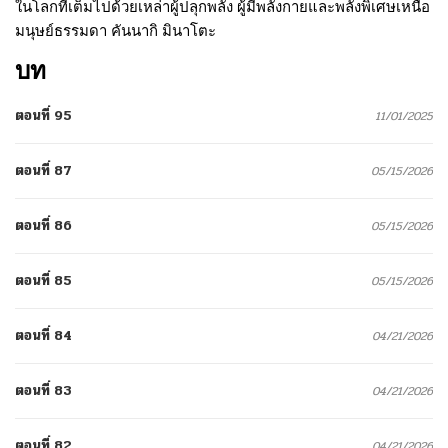
ในโลกที่เต็มไปด้วยเหล่าผู้ปลุกพลัง ผู้มีพลังกายและพลังพิเศษเหนือ
มนุษย์ธรรมดา คันนากิ มินาโตะ
บท
ตอนที่ 95
11/01/2025
ตอนที่ 87
05/15/2026
ตอนที่ 86
05/15/2026
ตอนที่ 85
05/15/2026
ตอนที่ 84
04/21/2026
ตอนที่ 83
04/21/2026
ตอนที่ 82
04/21/2026