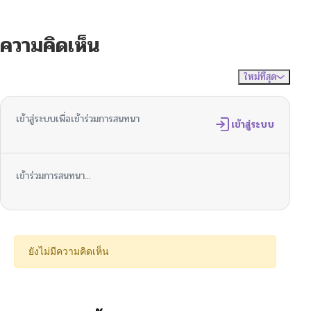
ความคิดเห็น
ใหม่ที่สุด
ไม่มีความคิดเห็น
จัดเรียงตาม
เข้าสู่ระบบเพื่อเข้าร่วมการสนทนา
เข้าสู่ระบบ
เข้าร่วมการสนทนา...
ยังไม่มีความคิดเห็น