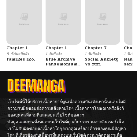
ตอนที่ 34
06/16/2026
ตอนที่ 33
06/16/2026
ตอนที่ 32
06/16/2026
Chapter 1
Chapter 1
Chapter 7
Chapt
ตอนที่ 31
06/16/2026
8 ชั่วโมงที่แล้ว
1 วันที่แล้ว
1 วันที่แล้ว
1 วันที่แ
FamiRes Iko.
Blue Archive
Social Anxiety
Nanaf
Pandemonium
Vs Yuri
senpa
ตอนที่ 30
06/16/2026
Vacation By
Tetsu
Hayashiya
ตอนที่ 29
06/16/2026
ตอนที่ 28
06/16/2026
เว็บไซต์นี้ให้บริการเนื้อหาการ์ตูนเพื่อความบันเทิงเท่านั้นและไม่มี
ความรับผิดชอบต่อความเสียหายใดๆ เนื้อหาการโฆษณาหรือลิงก์
ของบุคคลที่สามที่แสดงบนเว็บไซต์ของเรา
ตอนที่ 27
06/16/2026
ข้อมูลและภาพทั้งหมดบนเว็บไซต์ถูกเก็บรวบรวมจากอินเทอร์เน็ต
เราไม่รับผิดชอบต่อเนื้อหาใดๆ หากคุณหรือองค์กรของคุณมีปัญหา
ตอนที่ 26
06/16/2026
ใดๆ ที่เกี่ยวข้องกับเนื้อหาที่แสดงบนเว็บไซต์ กรุณาติดต่อเราเพื่อ