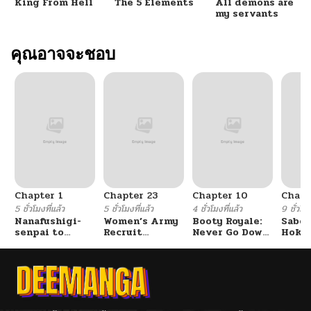
King From Hell
The 5 Elements
All demons are
ตอนที่ 20
02/19/2026
my servants
ตอนที่ 19
คุณอาจจะชอบ
02/11/2026
ตอนที่ 18
02/11/2026
ตอนที่ 17
01/28/2026
ตอนที่ 16
01/23/2026
Chapter 1
Chapter 23
Chapter 10
Chapt
ตอนที่ 15
01/14/2026
5 ชั่วโมงที่แล้ว
5 ชั่วโมงที่แล้ว
4 ชั่วโมงที่แล้ว
9 ชั่วโมง
Nanafushigi-
Women’s Army
Booty Royale:
Sabor
senpai to
Recruit
Never Go Down
Hoken
ตอนที่ 14
01/07/2026
Tetsujin-kun
Training
Without A
de Do
Center
Fight!
ตอนที่ 13.5
12/31/2025