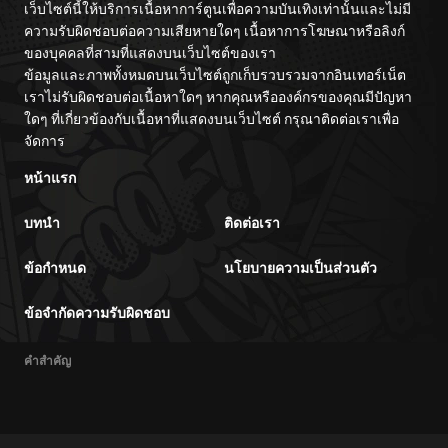
ตอนที่ 13
12/24/2025
เว็บไซต์นี้ให้บริการเนื้อหาการ์ตูนเพื่อความบันเทิงเท่านั้นและไม่มี
ความรับผิดชอบต่อความเสียหายใดๆ เนื้อหาการโฆษณาหรือลิงก์
ของบุคคลที่สามที่แสดงบนเว็บไซต์ของเรา
ตอนที่ 12
12/17/2025
ข้อมูลและภาพทั้งหมดบนเว็บไซต์ถูกเก็บรวบรวมจากอินเทอร์เน็ต
เราไม่รับผิดชอบต่อเนื้อหาใดๆ หากคุณหรือองค์กรของคุณมีปัญหา
ตอนที่ 11
12/13/2025
ใดๆ ที่เกี่ยวข้องกับเนื้อหาที่แสดงบนเว็บไซต์ กรุณาติดต่อเราเพื่อ
จัดการ
ตอนที่ 10
12/07/2025
หน้าแรก
บทนำ
ติดต่อเรา
ตอนที่ 9
11/26/2025
ข้อกำหนด
นโยบายความเป็นส่วนตัว
ตอนที่ 8
11/21/2025
ข้อจำกัดความรับผิดชอบ
ตอนที่ 7
11/14/2025
คำสำคัญ
ตอนที่ 6
11/05/2025
ตอนที่ 5
11/05/2025