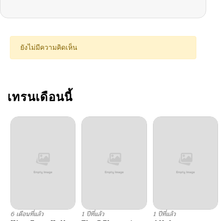
ตอนที่ 28
04/16/2026
ตอนที่ 27
04/08/2026
ยังไม่มีความคิดเห็น
ตอนที่ 26
04/01/2026
ตอนที่ 25
เทรนเดือนนี้
03/28/2026
ตอนที่ 24
03/28/2026
ตอนที่ 23
03/12/2026
ตอนที่ 22
03/05/2026
ตอนที่ 21
02/25/2026
6 เดือนที่แล้ว
1 ปีที่แล้ว
1 ปีที่แล้ว