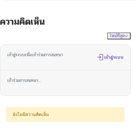
ความคิดเห็น
ใหม่ที่สุด
ไม่มีความคิดเห็น
จัดเรียงตาม
เข้าสู่ระบบเพื่อเข้าร่วมการสนทนา
เข้าสู่ระบบ
เข้าร่วมการสนทนา...
ยังไม่มีความคิดเห็น