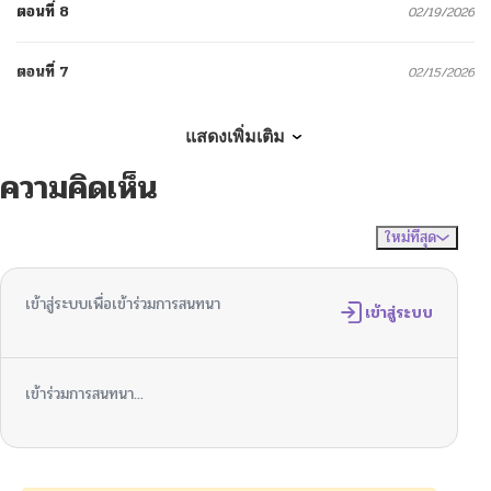
ตอนที่ 8
02/19/2026
ตอนที่ 7
02/15/2026
ตอนที่ 6
02/10/2026
แสดงเพิ่มเติม
ความคิดเห็น
ตอนที่ 5
02/07/2026
ใหม่ที่สุด
ไม่มีความคิดเห็น
จัดเรียงตาม
ตอนที่ 4
01/28/2026
เข้าสู่ระบบเพื่อเข้าร่วมการสนทนา
ตอนที่ 3
เข้าสู่ระบบ
01/23/2026
ตอนที่ 2
01/23/2026
เข้าร่วมการสนทนา...
ตอนที่ 1
01/23/2026