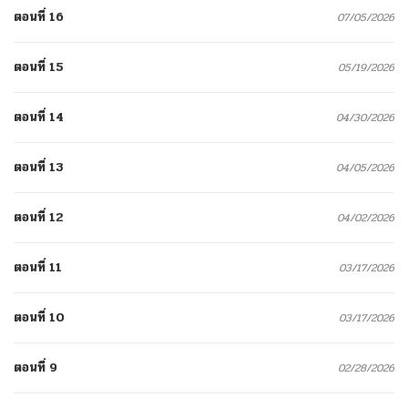
ตอนที่ 16
07/05/2026
ตอนที่ 15
05/19/2026
ตอนที่ 14
04/30/2026
ตอนที่ 13
04/05/2026
ตอนที่ 12
04/02/2026
ตอนที่ 11
03/17/2026
ตอนที่ 10
03/17/2026
ตอนที่ 9
02/28/2026