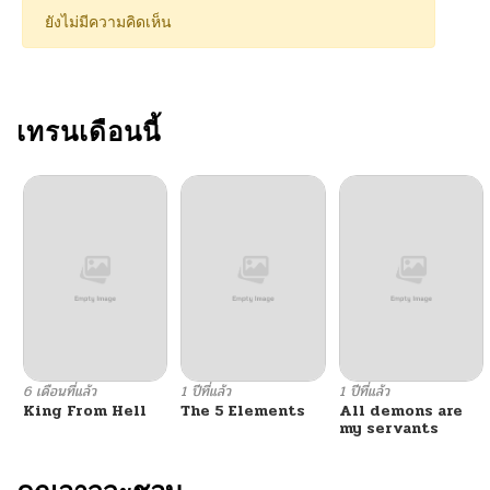
ยังไม่มีความคิดเห็น
เทรนเดือนนี้
6 เดือนที่แล้ว
1 ปีที่แล้ว
1 ปีที่แล้ว
King From Hell
The 5 Elements
All demons are
my servants