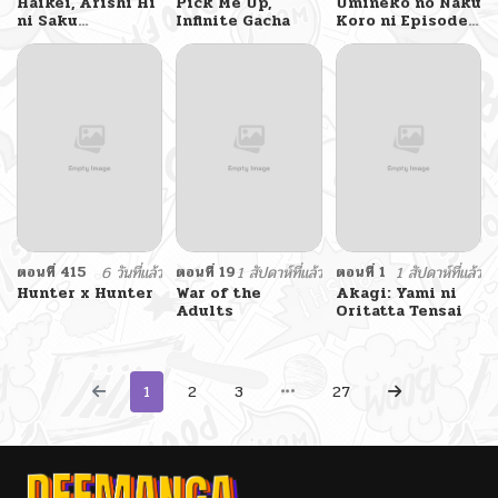
Haikei, Arishi Hi
Pick Me Up,
Umineko no Naku
ni Saku
Infinite Gacha
Koro ni Episode
Hanatachi e
3: Banquet of the
Golden Witc
ตอนที่ 415
6 วันที่แล้ว
ตอนที่ 19
1 สัปดาห์ที่แล้ว
ตอนที่ 1
1 สัปดาห์ที่แล้ว
Hunter x Hunter
War of the
Akagi: Yami ni
Adults
Oritatta Tensai
1
2
3
27