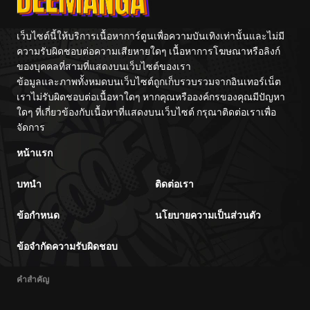
เว็บไซต์นี้ให้บริการเนื้อหาการ์ตูนเพื่อความบันเทิงเท่านั้นและไม่มี
ความรับผิดชอบต่อความเสียหายใดๆ เนื้อหาการโฆษณาหรือลิงก์
ของบุคคลที่สามที่แสดงบนเว็บไซต์ของเรา
ข้อมูลและภาพทั้งหมดบนเว็บไซต์ถูกเก็บรวบรวมจากอินเทอร์เน็ต
เราไม่รับผิดชอบต่อเนื้อหาใดๆ หากคุณหรือองค์กรของคุณมีปัญหา
ใดๆ ที่เกี่ยวข้องกับเนื้อหาที่แสดงบนเว็บไซต์ กรุณาติดต่อเราเพื่อ
จัดการ
หน้าแรก
บทนำ
ติดต่อเรา
ข้อกำหนด
นโยบายความเป็นส่วนตัว
ข้อจำกัดความรับผิดชอบ
คำสำคัญ