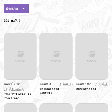
ประเภท
324 ผลลัพธ์
ตอนที่ 282
ตอนที่ 4
1 วันที่แล้ว
ตอนที่ 106
1 วันที่แล้ว
Tomodachi
Re:Monster
18 ชั่วโมงที่แล้ว
Zukuri
The Tutorial is
Too Hard