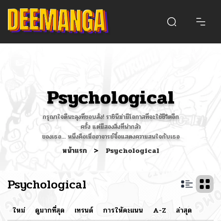
Psychological
กรุณาใจดีนะลุงที่ชอบสั่ง! ราชินีฆ่ามีโอกาสที่จะใช้ชีวิตอีก
ครั้ง แต่มีสองสิ่งที่น่ากลัว
ของเธอ... หนึ่งคือเมื่ออาจารย์จื้อแสดงความสนใจกับเธอ
หน้าแรก
>
Psychological
Psychological
ใหม่
ดูมากที่สุด
เทรนด์
การให้คะแนน
A-Z
ล่าสุด