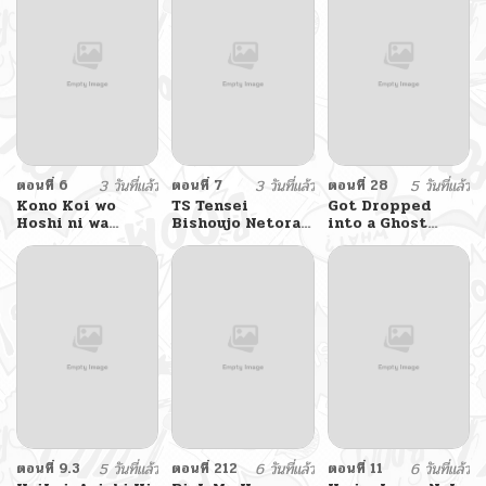
ตอนที่ 6
3 วันที่แล้ว
ตอนที่ 7
3 วันที่แล้ว
ตอนที่ 28
5 วันที่แล้ว
Kono Koi wo
TS Tensei
Got Dropped
Hoshi ni wa
Bishoujo Netora
into a Ghost
Negawanai
Reiko wa
Story, Still Gotta
Netoraretai
Work
ตอนที่ 9.3
5 วันที่แล้ว
ตอนที่ 212
6 วันที่แล้ว
ตอนที่ 11
6 วันที่แล้ว