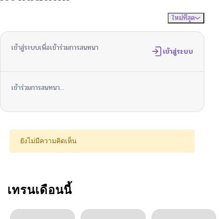
ใหม่ที่สุด
ไม่มีความคิดเห็น
จัดเรียงตาม
ตอนที่ 52
05/13/2026
เข้าสู่ระบบเพื่อเข้าร่วมการสนทนา
ตอนที่ 51
เข้าสู่ระบบ
05/13/2026
ตอนที่ 50
05/13/2026
เข้าร่วมการสนทนา...
ตอนที่ 49
05/13/2026
ตอนที่ 48
05/13/2026
ยังไม่มีความคิดเห็น
ตอนที่ 47
05/13/2026
ตอนที่ 46
เทรนเดือนนี้
05/13/2026
ตอนที่ 45
05/13/2026