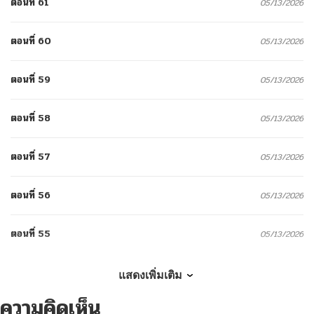
ตอนที่ 61
05/13/2026
ตอนที่ 60
05/13/2026
ตอนที่ 59
05/13/2026
ตอนที่ 58
05/13/2026
ตอนที่ 57
05/13/2026
ตอนที่ 56
05/13/2026
ตอนที่ 55
05/13/2026
ตอนที่ 54
05/13/2026
แสดงเพิ่มเติม
ความคิดเห็น
ตอนที่ 53
05/13/2026