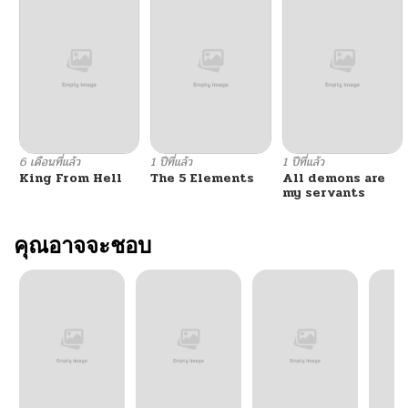
ตอนที่ 44
05/13/2026
ตอนที่ 43
05/13/2026
ตอนที่ 42
05/13/2026
6 เดือนที่แล้ว
1 ปีที่แล้ว
1 ปีที่แล้ว
King From Hell
The 5 Elements
All demons are
ตอนที่ 41
05/13/2026
my servants
ตอนที่ 40
คุณอาจจะชอบ
05/13/2026
ตอนที่ 39
05/13/2026
ตอนที่ 38
05/13/2026
ตอนที่ 37
05/13/2026