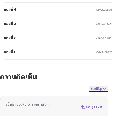
ตอนที่ 4
08/31/2025
ตอนที่ 3
08/31/2025
ตอนที่ 2
08/31/2025
ตอนที่ 1
08/31/2025
ความคิดเห็น
ใหม่ที่สุด
ไม่มีความคิดเห็น
จัดเรียงตาม
เข้าสู่ระบบเพื่อเข้าร่วมการสนทนา
เข้าสู่ระบบ