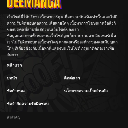
เว็บไซต์นี้ให้บริการเนื้อหาการ์ตูนเพื่อความบันเทิงเท่านั้นและไม่มี
ความรับผิดชอบต่อความเสียหายใดๆ เนื้อหาการโฆษณาหรือลิงก์
ของบุคคลที่สามที่แสดงบนเว็บไซต์ของเรา
ข้อมูลและภาพทั้งหมดบนเว็บไซต์ถูกเก็บรวบรวมจากอินเทอร์เน็ต
เราไม่รับผิดชอบต่อเนื้อหาใดๆ หากคุณหรือองค์กรของคุณมีปัญหา
ใดๆ ที่เกี่ยวข้องกับเนื้อหาที่แสดงบนเว็บไซต์ กรุณาติดต่อเราเพื่อ
จัดการ
หน้าแรก
บทนำ
ติดต่อเรา
ข้อกำหนด
นโยบายความเป็นส่วนตัว
ข้อจำกัดความรับผิดชอบ
คำสำคัญ