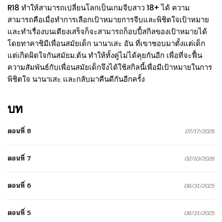
R18 ทำให้สามารถเปลี่ยนโลกเป็นเกมจีบสาว 18+ ได้ ความ
สามารถคือเมื่อทำการเลือกเป้าหมายการจีบและพิชิตใจเป้าหมาย
และทำเรื่องบนเตียงเสร็จก็จะสามารถก็อบปี้สกิลของเป้าหมายได้
โดยทาคาชิมีเพื่อนสมัยเด็ก นานาเสะ อัน ที่เขาชอบมาตั้งแต่เด็ก
แต่เกิดผิดใจกันสมัยม.ต้น ทำให้ทั้งคู่ไม่ได้คุยกันอีก เพื่อที่จะฟื้น
ความสัมพันธ์กับเพื่อนสมัยเด็กจึงได้ใช้สกิลนี้เพื่อมีเป้าหมายในการ
พิชิตใจ นานาเสะ และกลับมาคืนดีกันอีกครั้ง
บท
ตอนที่ 8
07/17/2026
ตอนที่ 7
02/10/2026
ตอนที่ 6
08/31/2025
ตอนที่ 5
08/31/2025