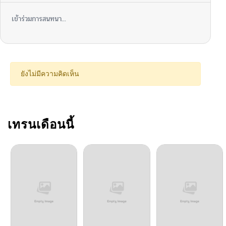
เข้าร่วมการสนทนา...
ยังไม่มีความคิดเห็น
เทรนเดือนนี้