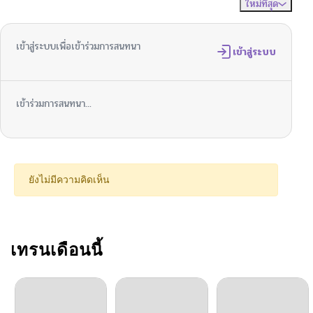
ใหม่ที่สุด
ไม่มีความคิดเห็น
จัดเรียงตาม
ตอนที่ 17
10/24/2024
เข้าสู่ระบบเพื่อเข้าร่วมการสนทนา
ตอนที่ 16
เข้าสู่ระบบ
10/24/2024
ตอนที่ 15
10/24/2024
เข้าร่วมการสนทนา...
ตอนที่ 14
10/24/2024
ตอนที่ 13
10/24/2024
ยังไม่มีความคิดเห็น
ตอนที่ 12
10/24/2024
ตอนที่ 11
เทรนเดือนนี้
10/24/2024
ตอนที่ 10
10/24/2024