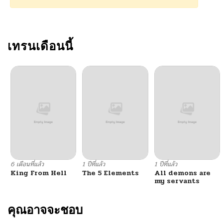
ตอนที่ 4.2
01/18/2026
ตอนที่ 4.1
เทรนเดือนนี้
01/17/2026
ตอนที่ 3
01/16/2026
ตอนที่ 2
01/15/2026
ตอนที่ 1
01/14/2026
ตอนที่ 0
01/14/2026
6 เดือนที่แล้ว
1 ปีที่แล้ว
1 ปีที่แล้ว
King From Hell
The 5 Elements
All demons are
my servants
คุณอาจจะชอบ