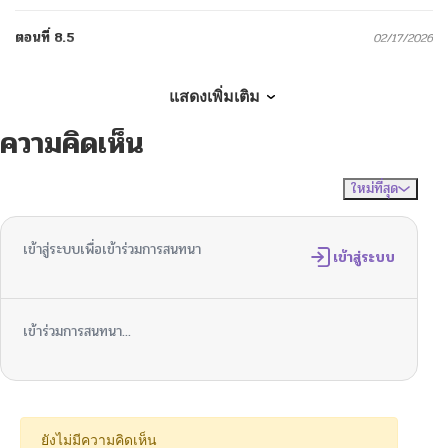
ตอนที่ 8.5
02/17/2026
ตอนที่ 8
02/15/2026
แสดงเพิ่มเติม
ความคิดเห็น
ตอนที่ 7
02/11/2026
ใหม่ที่สุด
ไม่มีความคิดเห็น
จัดเรียงตาม
ตอนที่ 6
02/10/2026
เข้าสู่ระบบเพื่อเข้าร่วมการสนทนา
ตอนที่ 5
เข้าสู่ระบบ
01/23/2026
ตอนที่ 4.5
01/23/2026
เข้าร่วมการสนทนา...
ตอนที่ 4.4
01/23/2026
ตอนที่ 4.3
01/19/2026
ยังไม่มีความคิดเห็น