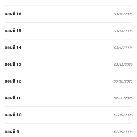
ตอนที่ 16
03/16/2026
ตอนที่ 15
03/14/2026
ตอนที่ 14
03/12/2026
ตอนที่ 13
03/12/2026
ตอนที่ 12
03/10/2026
ตอนที่ 11
02/20/2026
ตอนที่ 10
02/19/2026
ตอนที่ 9
02/19/2026