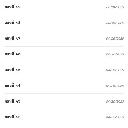
ตอนที่ 49
06/01/2025
ตอนที่ 48
05/16/2025
ตอนที่ 47
04/26/2025
ตอนที่ 46
04/26/2025
ตอนที่ 45
04/26/2025
ตอนที่ 44
04/26/2025
ตอนที่ 43
04/26/2025
ตอนที่ 42
04/26/2025