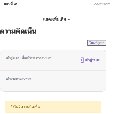
ตอนที่ 41
04/26/2025
ตอนที่ 40
04/26/2025
แสดงเพิ่มเติม
ความคิดเห็น
ตอนที่ 39
04/26/2025
ใหม่ที่สุด
ไม่มีความคิดเห็น
จัดเรียงตาม
ตอนที่ 38
04/26/2025
เข้าสู่ระบบเพื่อเข้าร่วมการสนทนา
ตอนที่ 37
เข้าสู่ระบบ
04/26/2025
ตอนที่ 36
04/26/2025
เข้าร่วมการสนทนา...
ตอนที่ 35
04/26/2025
ตอนที่ 34
04/26/2025
ยังไม่มีความคิดเห็น