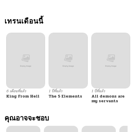
ตอนที่ 33
04/26/2025
ตอนที่ 32
เทรนเดือนนี้
04/26/2025
ตอนที่ 31
04/26/2025
ตอนที่ 30
04/26/2025
ตอนที่ 29
04/26/2025
ตอนที่ 28
04/26/2025
6 เดือนที่แล้ว
1 ปีที่แล้ว
1 ปีที่แล้ว
King From Hell
The 5 Elements
All demons are
ตอนที่ 27
04/26/2025
my servants
ตอนที่ 26
คุณอาจจะชอบ
04/26/2025