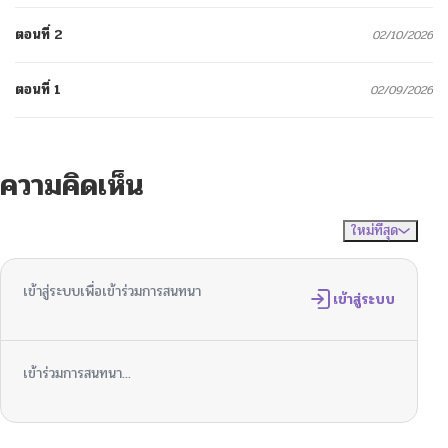
ตอนที่ 2
02/10/2026
ตอนที่ 1
02/09/2026
ความคิดเห็น
ใหม่ที่สุด
ไม่มีความคิดเห็น
จัดเรียงตาม
เข้าสู่ระบบเพื่อเข้าร่วมการสนทนา
เข้าสู่ระบบ
เข้าร่วมการสนทนา...