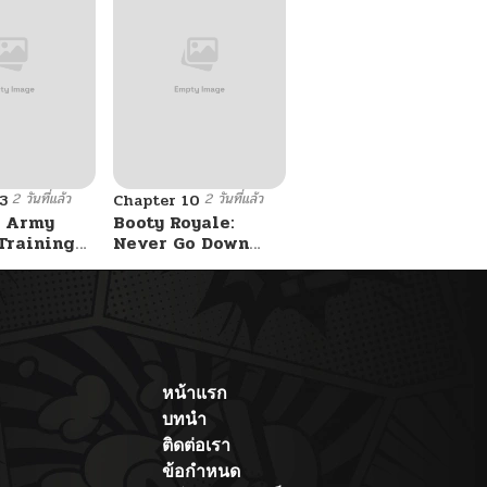
2 วันที่แล้ว
2 วันที่แล้ว
3
Chapter 10
 Army
Booty Royale:
Training
Never Go Down
Without A Fight!
หน้าแรก
บทนำ
ติดต่อเรา
ข้อกำหนด