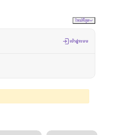
ใหม่ที่สุด
จัดเรียงตาม
เข้าสู่ระบบ