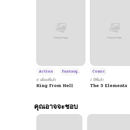
+3
Action
Fantasy
Comic
6 เดือนที่แล้ว
1 ปีที่แล้ว
King From Hell
The 5 Elements
คุณอาจจะชอบ