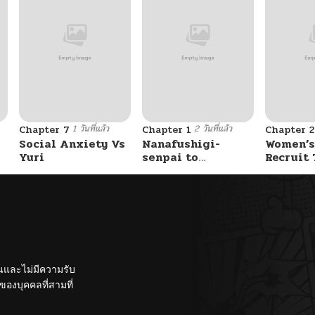
1 วันที่แล้ว
2 วันที่แล้ว
Chapter 7
Chapter 1
Chapter 2
Social Anxiety Vs
Nanafushigi-
Women’s
Yuri
senpai to
Recruit 
Tetsujin-kun
Center
ั้นและไม่มีความรับ
องบุคคลที่สามที่