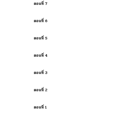
ตอนที่ 7
ตอนที่ 6
ตอนที่ 5
ตอนที่ 4
ตอนที่ 3
ตอนที่ 2
ตอนที่ 1