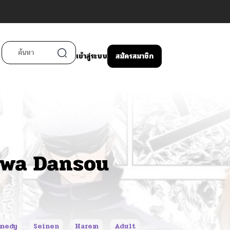
เข้าสู่ระบบ
สมัครสมาชิก
 wa Dansou
medy
Seinen
Harem
Adult