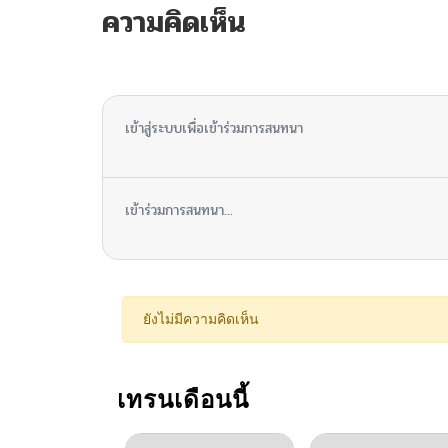
ความคิดเห็น
ไม่มีความคิดเห็น
เข้าสู่ระบบเพื่อเข้าร่วมการสนทนา
เข้าร่วมการสนทนา...
ยังไม่มีความคิดเห็น
เทรนเดือนนี้