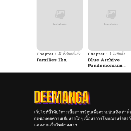
11 ชั่วโมงที่แล้ว
1 วันที่แล้ว
Chapter 1
Chapter 1
FamiRes Iko.
Blue Archive
Pandemonium
Vacation By
Hayashiya
เว็บไซต์นี้ให้บริการเนื้อหาการ์ตูนเพื่อความบันเทิงเท่าน
ผิดชอบต่อความเสียหายใดๆ เนื้อหาการโฆษณาหรือลิงก์ข
แสดงบนเว็บไซต์ของเรา