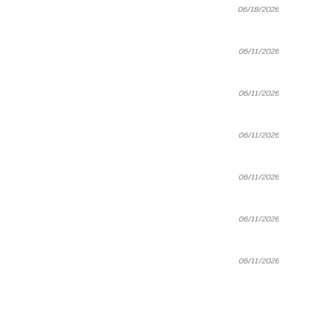
06/18/2026
06/11/2026
06/11/2026
06/11/2026
06/11/2026
06/11/2026
06/11/2026