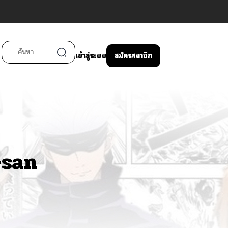
เข้าสู่ระบบ
สมัครสมาชิก
-san