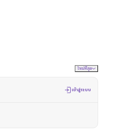
ใหม่ที่สุด
จัดเรียงตาม
เข้าสู่ระบบ