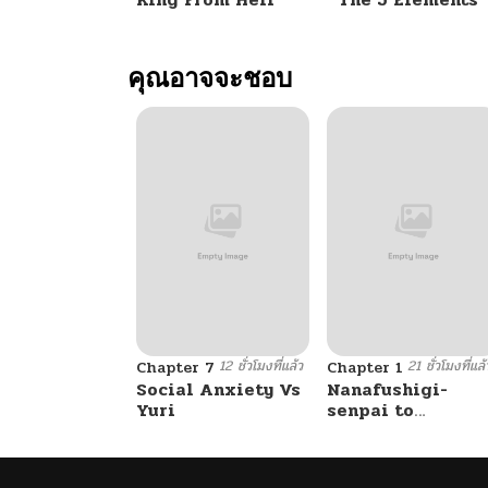
คุณอาจจะชอบ
12 ชั่วโมงที่แล้ว
21 ชั่วโมงที่แล้
Chapter 7
Chapter 1
Social Anxiety Vs
Nanafushigi-
Yuri
senpai to
Tetsujin-kun