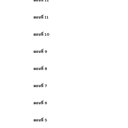
ตอนที่ 12
ตอนที่ 11
ตอนที่ 10
ตอนที่ 9
ตอนที่ 8
ตอนที่ 7
ตอนที่ 6
ตอนที่ 5