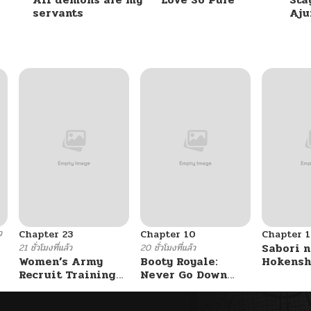
servants
Aj
ว
Chapter 23
Chapter 10
Chapter 1
Sabori n
21 ชั่วโมงที่แล้ว
20 ชั่วโมงที่แล้ว
Women’s Army
Booty Royale:
Hokensh
Recruit Training
Never Go Down
Douzo?
Center
Without A Fight!