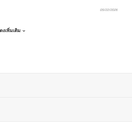
05/22/2026
05/22/2026
ดงเพิ่มเติม
05/21/2026
05/21/2026