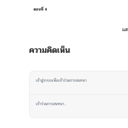
ตอนที่ 4
ตอนที่ 3
แส
ตอนที่ 2
ความคิดเห็น
ตอนที่ 1
ไม่มีความคิดเห็น
เข้าสู่ระบบเพื่อเข้าร่วมการสนทนา
เข้าร่วมการสนทนา...