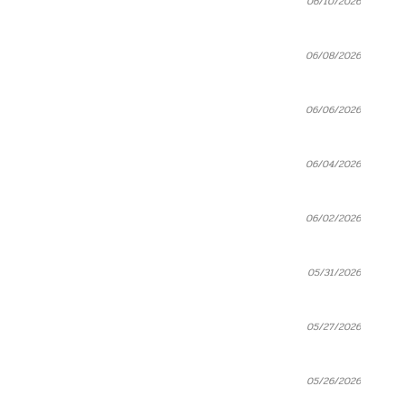
06/10/2026
06/08/2026
06/06/2026
06/04/2026
06/02/2026
05/31/2026
05/27/2026
05/26/2026