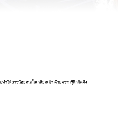
ปทำให้สาวน้อยคนนั้นเกลียดเข้า ด้วยความรู้สึกผิดจึง