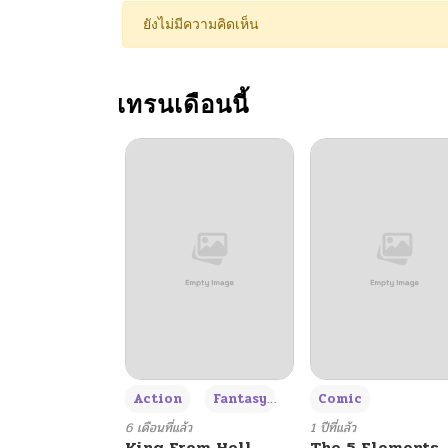
ยังไม่มีความคิดเห็น
เทรนเดือนนี้
+3
Action
Fantasy
Comic
6 เดือนที่แล้ว
1 ปีที่แล้ว
King From Hell
The 5 Elements