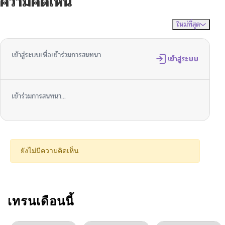
ความคิดเห็น
ตอนที่ 3.1
06/18/2026
ใหม่ที่สุด
ไม่มีความคิดเห็น
จัดเรียงตาม
ตอนที่ 2.2
06/18/2026
เข้าสู่ระบบเพื่อเข้าร่วมการสนทนา
ตอนที่ 2
เข้าสู่ระบบ
06/18/2026
ตอนที่ 1
06/18/2026
เข้าร่วมการสนทนา...
ยังไม่มีความคิดเห็น
เทรนเดือนนี้