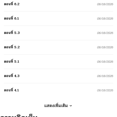
ตอนที่ 6.2
06/18/2026
ตอนที่ 6.1
06/18/2026
ตอนที่ 5.3
06/18/2026
ตอนที่ 5.2
06/18/2026
ตอนที่ 5.1
06/18/2026
ตอนที่ 4.3
06/18/2026
ตอนที่ 4.1
06/18/2026
ตอนที่ 3.2
06/18/2026
แสดงเพิ่มเติม