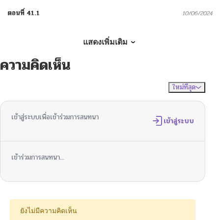
ตอนที่ 41.1
10/06/2024
ตอนที่ 40.2
10/06/2024
แสดงเพิ่มเติม
ความคิดเห็น
ตอนที่ 40.1
10/06/2024
ใหม่ที่สุด
ไม่มีความคิดเห็น
จัดเรียงตาม
ตอนที่ 39.2
10/06/2024
เข้าสู่ระบบเพื่อเข้าร่วมการสนทนา
ตอนที่ 39.1
เข้าสู่ระบบ
10/06/2024
ตอนที่ 38.2
10/06/2024
เข้าร่วมการสนทนา...
ตอนที่ 38.1
10/06/2024
ตอนที่ 37.2
10/06/2024
ยังไม่มีความคิดเห็น