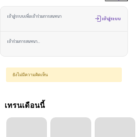
เข้าสู่ระบบเพื่อเข้าร่วมการสนทนา
เข้าสู่ระบบ
เข้าร่วมการสนทนา...
ยังไม่มีความคิดเห็น
เทรนเดือนนี้