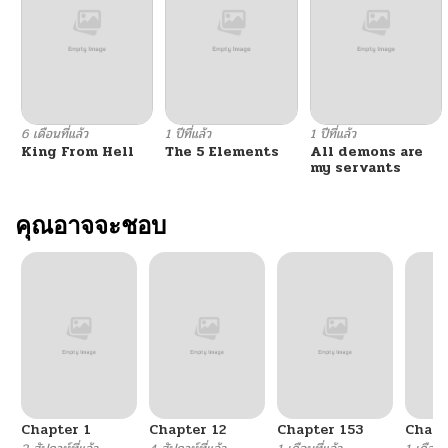
6 เดือนที่แล้ว
1 ปีที่แล้ว
1 ปีที่แล้ว
King From Hell
The 5 Elements
All demons are
my servants
คุณอาจจะชอบ
Chapter 1
Chapter 12
Chapter 153
Chapt