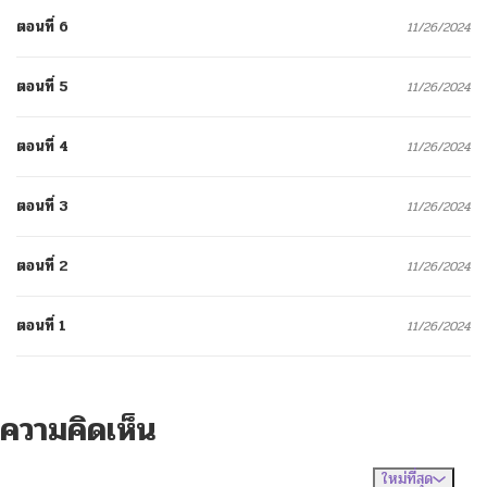
ตอนที่ 6
11/26/2024
ตอนที่ 5
11/26/2024
ตอนที่ 4
11/26/2024
ตอนที่ 3
11/26/2024
ตอนที่ 2
11/26/2024
ตอนที่ 1
11/26/2024
ความคิดเห็น
ใหม่ที่สุด
ไม่มีความคิดเห็น
จัดเรียงตาม