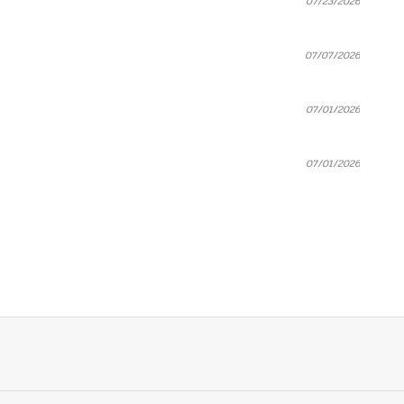
07/23/2026
07/07/2026
07/01/2026
07/01/2026