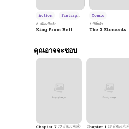
+3
Action
Fantasy
Comic
6 เดือนที่แล้ว
1 ปีที่แล้ว
King From Hell
The 5 Elements
คุณอาจจะชอบ
10 ชั่วโมงที่แล้ว
19 ชั่วโมงที่แล้
Chapter 7
Chapter 1