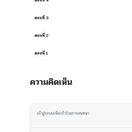
ตอนที่ 4
ตอนที่ 3
ตอนที่ 2
ตอนที่ 1
ความคิดเห็น
ไม่มีความคิดเห็น
เข้าสู่ระบบเพื่อเข้าร่วมการสนทนา