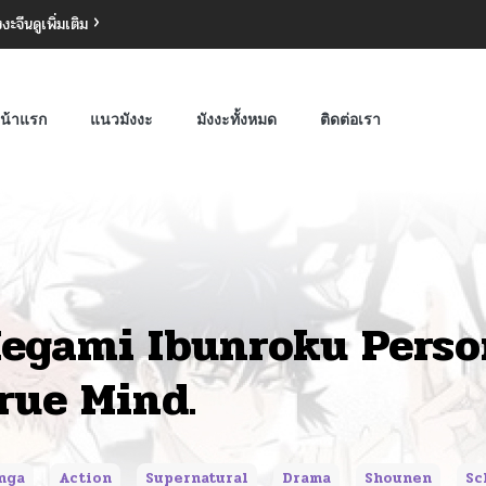
งงะจีน
ดูเพิ่มเติม
น้าแรก
แนวมังงะ
มังงะทั้งหมด
ติดต่อเรา
egami Ibunroku Perso
rue Mind.
nga
Action
Supernatural
Drama
Shounen
Sc