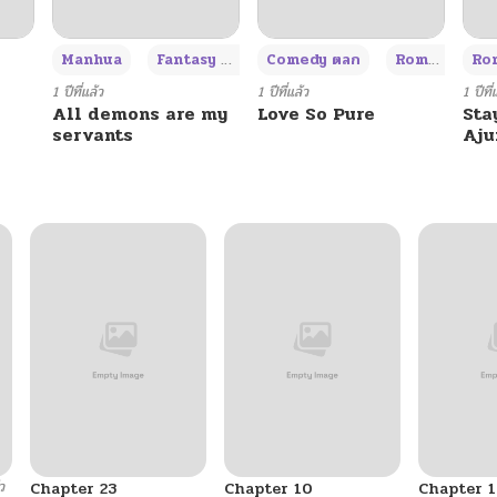
+3
Manhua
Fantasy แฟนตาซี
Comedy ตลก
Romance โรแมนซ์
Rom
1 ปีที่แล้ว
1 ปีที่แล้ว
1 ปีที่
All demons are my
Love So Pure
Sta
servants
Aj
ว
Chapter 23
Chapter 10
Chapter 1