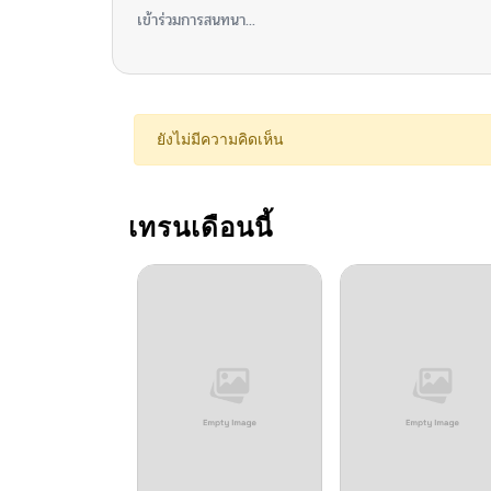
เข้าร่วมการสนทนา...
ยังไม่มีความคิดเห็น
เทรนเดือนนี้