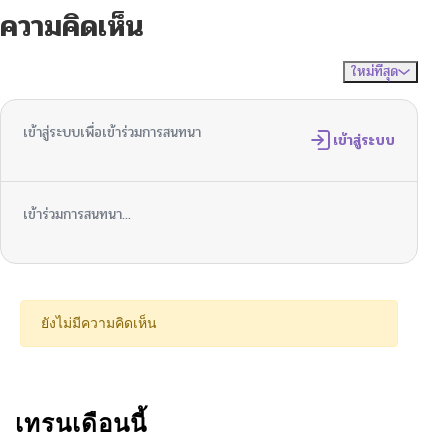
ความคิดเห็น
ใหม่ที่สุด
ไม่มีความคิดเห็น
จัดเรียงตาม
เข้าสู่ระบบเพื่อเข้าร่วมการสนทนา
เข้าสู่ระบบ
เข้าร่วมการสนทนา...
ยังไม่มีความคิดเห็น
เทรนเดือนนี้