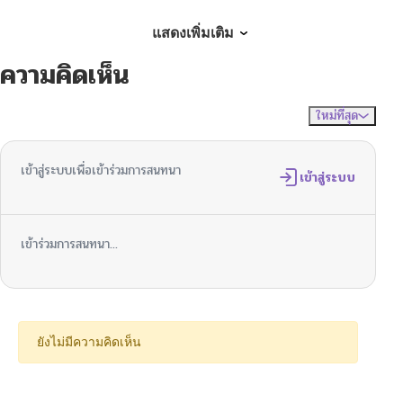
ตอนที่ 30
10/06/2024
แสดงเพิ่มเติม
ความคิดเห็น
ตอนที่ 29
10/06/2024
ใหม่ที่สุด
ไม่มีความคิดเห็น
จัดเรียงตาม
ตอนที่ 28
10/06/2024
เข้าสู่ระบบเพื่อเข้าร่วมการสนทนา
ตอนที่ 27
เข้าสู่ระบบ
10/06/2024
ตอนที่ 26
10/06/2024
เข้าร่วมการสนทนา...
ตอนที่ 25
10/06/2024
ตอนที่ 24
10/06/2024
ยังไม่มีความคิดเห็น
ตอนที่ 23
10/06/2024