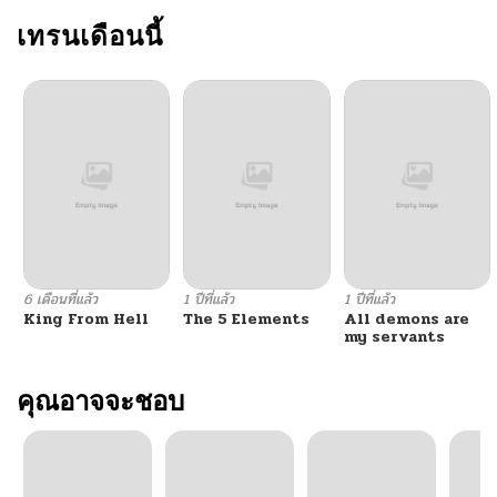
ตอนที่ 22
เทรนเดือนนี้
10/06/2024
ตอนที่ 21
10/06/2024
ตอนที่ 20
10/06/2024
ตอนที่ 19
10/06/2024
ตอนที่ 18
10/06/2024
6 เดือนที่แล้ว
1 ปีที่แล้ว
1 ปีที่แล้ว
King From Hell
The 5 Elements
All demons are
ตอนที่ 17
10/06/2024
my servants
ตอนที่ 16
คุณอาจจะชอบ
10/06/2024
ตอนที่ 15
10/06/2024