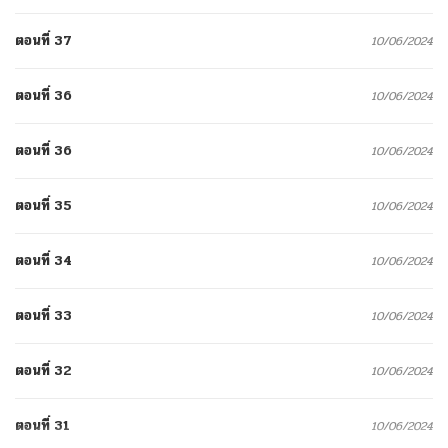
ตอนที่ 37
10/06/2024
ตอนที่ 36
10/06/2024
ตอนที่ 36
10/06/2024
ตอนที่ 35
10/06/2024
ตอนที่ 34
10/06/2024
ตอนที่ 33
10/06/2024
ตอนที่ 32
10/06/2024
ตอนที่ 31
10/06/2024