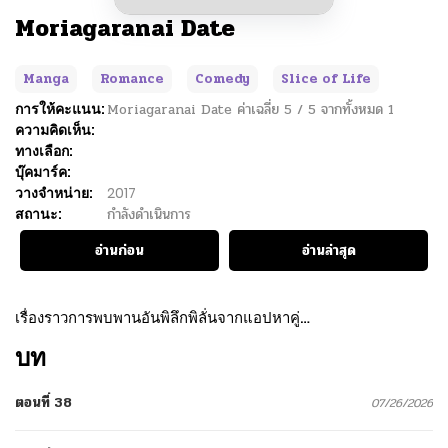
Moriagaranai Date
Manga
Romance
Comedy
Slice of Life
การให้คะแนน:
Moriagaranai Date
ค่าเฉลี่ย
5
/
5
จากทั้งหมด
1
ความคิดเห็น:
ทางเลือก:
บุ๊คมาร์ค:
วางจำหน่าย:
2017
สถานะ:
กำลังดำเนินการ
อ่านก่อน
อ่านล่าสุด
เรื่องราวการพบพานอันพิลึกพิลั่นจากแอปหาคู่…
บท
ตอนที่ 38
07/26/2026