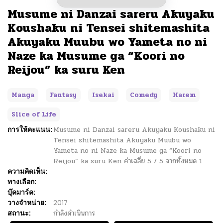
Musume ni Danzai sareru Akuyaku
Koushaku ni Tensei shitemashita
Akuyaku Muubu wo Yameta no ni
Naze ka Musume ga “Koori no
Reijou” ka suru Ken
Manga
Fantasy
Isekai
Comedy
Harem
Slice of Life
การให้คะแนน:
Musume ni Danzai sareru Akuyaku Koushaku ni
Tensei shitemashita Akuyaku Muubu wo
Yameta no ni Naze ka Musume ga “Koori no
Reijou” ka suru Ken
ค่าเฉลี่ย
5
/
5
จากทั้งหมด
1
ความคิดเห็น:
ทางเลือก:
บุ๊คมาร์ค:
วางจำหน่าย:
2017
สถานะ:
กำลังดำเนินการ