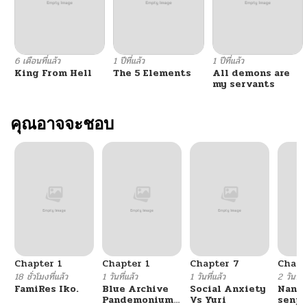
6 เดือนที่แล้ว
1 ปีที่แล้ว
1 ปีที่แล้ว
King From Hell
The 5 Elements
All demons are
my servants
คุณอาจจะชอบ
Chapter 1
Chapter 1
Chapter 7
Chapt
18 ชั่วโมงที่แล้ว
1 วันที่แล้ว
1 วันที่แล้ว
2 วันที่แ
FamiRes Iko.
Blue Archive
Social Anxiety
Nanaf
Pandemonium
Vs Yuri
senpa