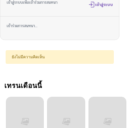
เข้าสู่ระบบเพื่อเข้าร่วมการสนทนา
เข้าสู่ระบบ
เข้าร่วมการสนทนา...
ยังไม่มีความคิดเห็น
เทรนเดือนนี้