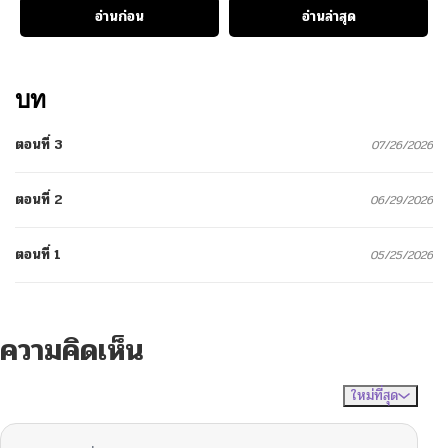
อ่านก่อน
อ่านล่าสุด
บท
ตอนที่ 3
07/26/2026
ตอนที่ 2
06/29/2026
ตอนที่ 1
05/25/2026
ความคิดเห็น
ใหม่ที่สุด
ไม่มีความคิดเห็น
จัดเรียงตาม