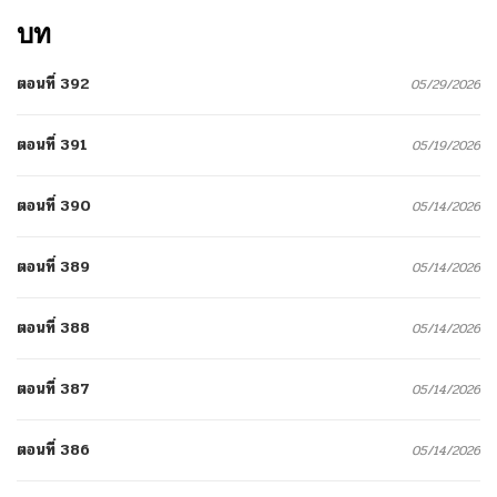
บท
ตอนที่ 392
05/29/2026
ตอนที่ 391
05/19/2026
ตอนที่ 390
05/14/2026
ตอนที่ 389
05/14/2026
ตอนที่ 388
05/14/2026
ตอนที่ 387
05/14/2026
ตอนที่ 386
05/14/2026