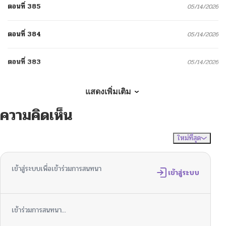
ตอนที่ 385
05/14/2026
ตอนที่ 384
05/14/2026
ตอนที่ 383
05/14/2026
ตอนที่ 382
05/14/2026
แสดงเพิ่มเติม
ความคิดเห็น
ตอนที่ 381
05/14/2026
ใหม่ที่สุด
ไม่มีความคิดเห็น
จัดเรียงตาม
ตอนที่ 380
05/14/2026
เข้าสู่ระบบเพื่อเข้าร่วมการสนทนา
ตอนที่ 379
เข้าสู่ระบบ
05/14/2026
ตอนที่ 378
05/14/2026
เข้าร่วมการสนทนา...