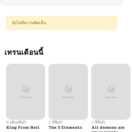
ตอนที่ 377
05/14/2026
ตอนที่ 376
05/14/2026
ยังไม่มีความคิดเห็น
ตอนที่ 375
05/14/2026
ตอนที่ 374
เทรนเดือนนี้
05/14/2026
ตอนที่ 373
05/14/2026
ตอนที่ 372
05/14/2026
ตอนที่ 371
05/14/2026
ตอนที่ 370
05/14/2026
6 เดือนที่แล้ว
1 ปีที่แล้ว
1 ปีที่แล้ว
King From Hell
The 5 Elements
All demons are
ตอนที่ 369
05/14/2026