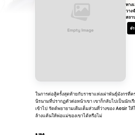
ทางเ
วางจ
สถา
อ่
ในการต่อสู้ครั้งสุดท้ายกับราชาแห่งเผ่าพันธุ์มังกรที
นิรนามที่ปรากฏตัวต่อหน้าเขา เขาก็กลับไปเป็นนัก
เข้าไป รัดด์พยายามเติมเต็มส่วนที่ว่างของ Aesir ให้
ล้างแค้นให้พ่อแม่ของเขาได้หรือไม่