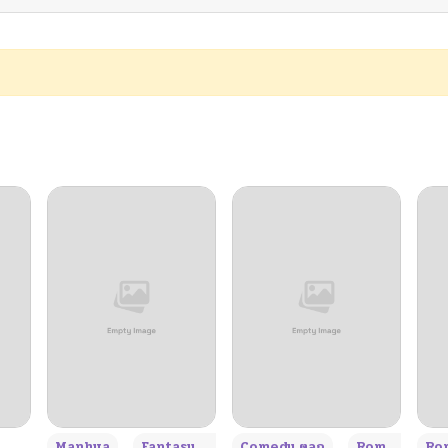
09/10/2025
09/08/2025
09/08/2025
09/08/2025
09/03/2025
09/03/2025
09/03/2025
+3
Manhua
Fantasy แฟนตาซี
Comedy ตลก
Romance โรแมนซ์
Rom