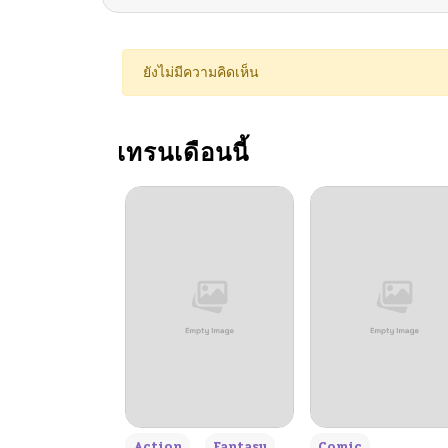
ตอนที่ 103
ยังไม่มีความคิดเห็น
ตอนที่ 102
เทรนเดือนนี้
ตอนที่ 101
ตอนที่ 100
ตอนที่ 99
ตอนที่ 98
ตอนที่ 97
+3
Action
Fantasy
Comic