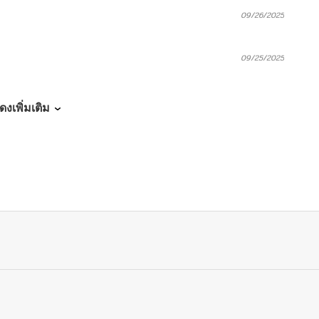
09/26/2025
09/25/2025
09/14/2025
ดงเพิ่มเติม
09/14/2025
09/14/2025
09/10/2025
09/10/2025
09/10/2025