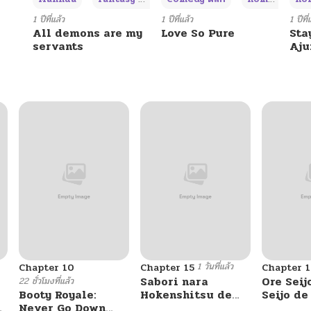
09/03/2025
1 ปีที่แล้ว
1 ปีที่แล้ว
1 ปีที่
All demons are my
Love So Pure
Sta
servants
Aj
09/03/2025
09/03/2025
09/03/2025
09/03/2025
09/03/2025
1 วันที่แล้ว
Chapter 10
Chapter 15
Chapter 1
09/03/2025
Sabori nara
Ore Seij
22 ชั่วโมงที่แล้ว
Booty Royale:
Hokenshitsu de
Seijo d
Never Go Down
Douzo?
Akuyaku
09/03/2025