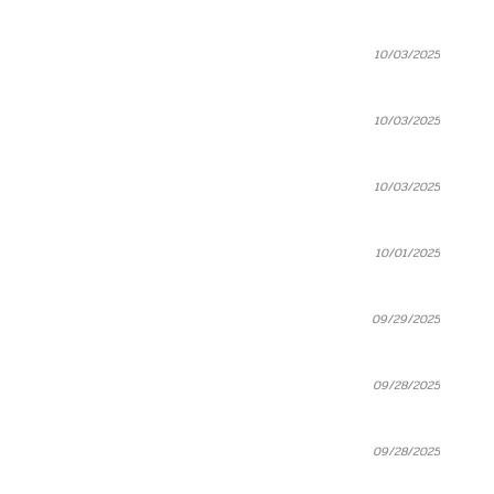
10/03/2025
10/03/2025
10/03/2025
10/01/2025
09/29/2025
09/28/2025
09/28/2025