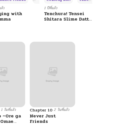
แล้ว
1 ปีที่แล้ว
ying with
Tenchura! Tensei
umma
Shitara Slime Datta
Ken
1 วันที่แล้ว
2 วันที่แล้ว
Chapter 10
o ~Ore ga
Never Just
e Omae
Friends
 Reijou