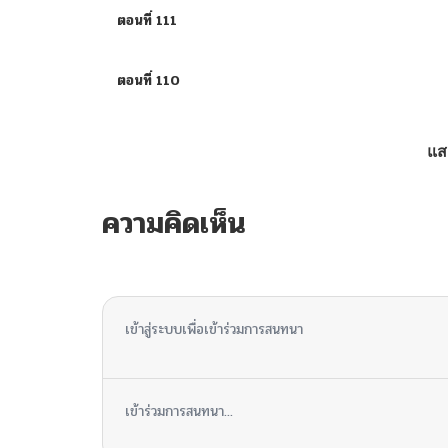
ตอนที่ 111
ตอนที่ 110
ตอนที่ 109
แส
ตอนที่ 108
ความคิดเห็น
ตอนที่ 107
ไม่มีความคิดเห็น
ตอนที่ 106
เข้าสู่ระบบเพื่อเข้าร่วมการสนทนา
ตอนที่ 105
เข้าร่วมการสนทนา...
ตอนที่ 104