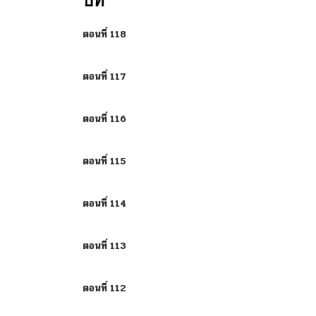
บท
ตอนที่ 118
ตอนที่ 117
ตอนที่ 116
ตอนที่ 115
ตอนที่ 114
ตอนที่ 113
ตอนที่ 112