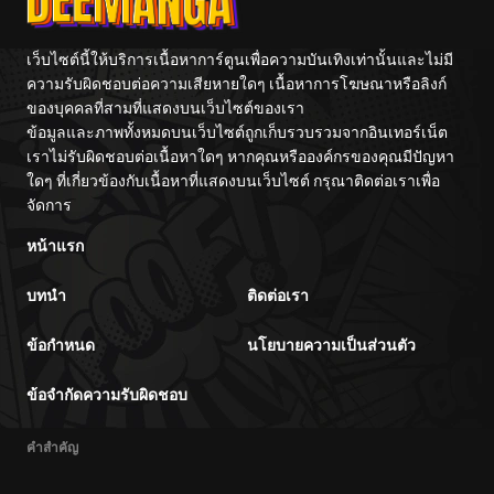
เว็บไซต์นี้ให้บริการเนื้อหาการ์ตูนเพื่อความบันเทิงเท่านั้นและไม่มี
ความรับผิดชอบต่อความเสียหายใดๆ เนื้อหาการโฆษณาหรือลิงก์
ของบุคคลที่สามที่แสดงบนเว็บไซต์ของเรา
ข้อมูลและภาพทั้งหมดบนเว็บไซต์ถูกเก็บรวบรวมจากอินเทอร์เน็ต
เราไม่รับผิดชอบต่อเนื้อหาใดๆ หากคุณหรือองค์กรของคุณมีปัญหา
ใดๆ ที่เกี่ยวข้องกับเนื้อหาที่แสดงบนเว็บไซต์ กรุณาติดต่อเราเพื่อ
จัดการ
หน้าแรก
บทนำ
ติดต่อเรา
ข้อกำหนด
นโยบายความเป็นส่วนตัว
ข้อจำกัดความรับผิดชอบ
คำสำคัญ