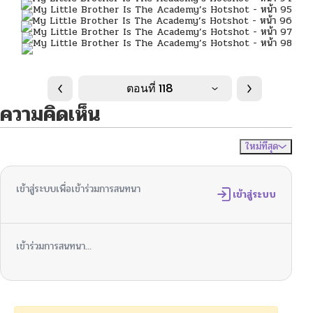
ตอนที่ 118
ความคิดเห็น
ใหม่ที่สุด
ไม่มีความคิดเห็น
จัดเรียงตาม
เข้าสู่ระบบเพื่อเข้าร่วมการสนทนา
เข้าสู่ระบบ
เข้าร่วมการสนทนา...