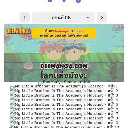
ตอนที่ 118