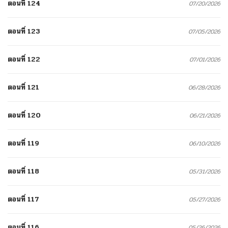
ตอนที่ 124
07/20/2026
ตอนที่ 123
07/05/2026
ตอนที่ 122
07/01/2026
ตอนที่ 121
06/28/2026
ตอนที่ 120
06/21/2026
ตอนที่ 119
06/10/2026
ตอนที่ 118
05/31/2026
ตอนที่ 117
05/27/2026
ตอนที่ 116
05/26/2026