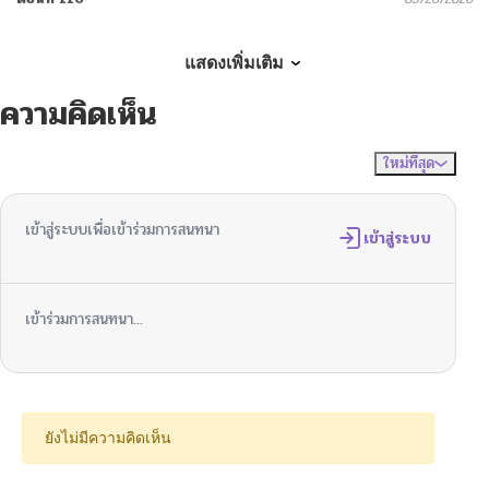
ตอนที่ 115
05/07/2026
แสดงเพิ่มเติม
ความคิดเห็น
ตอนที่ 114
05/06/2026
ใหม่ที่สุด
ไม่มีความคิดเห็น
จัดเรียงตาม
ตอนที่ 113
05/06/2026
เข้าสู่ระบบเพื่อเข้าร่วมการสนทนา
ตอนที่ 112
เข้าสู่ระบบ
05/06/2026
ตอนที่ 111
04/01/2026
เข้าร่วมการสนทนา...
ตอนที่ 110
03/25/2026
ตอนที่ 109
03/19/2026
ยังไม่มีความคิดเห็น
ตอนที่ 108
03/16/2026