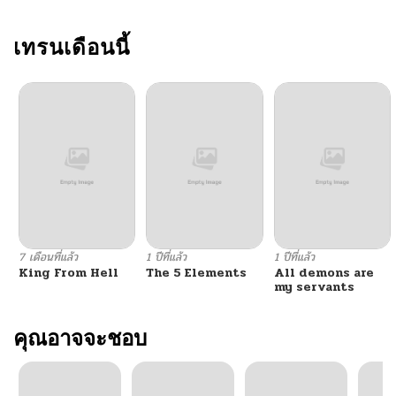
ตอนที่ 107
เทรนเดือนนี้
03/13/2026
ตอนที่ 106
03/11/2026
ตอนที่ 105
03/11/2026
ตอนที่ 104
02/19/2026
ตอนที่ 103
02/19/2026
7 เดือนที่แล้ว
1 ปีที่แล้ว
1 ปีที่แล้ว
King From Hell
The 5 Elements
All demons are
ตอนที่ 102
02/11/2026
my servants
ตอนที่ 101
คุณอาจจะชอบ
02/10/2026
ตอนที่ 100
01/23/2026