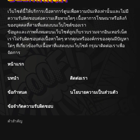
เว็บไซต์นี้ให้บริการเนื้อหาการ์ตูนเพื่อความบันเทิงเท่านั้นและไม่มี
ความรับผิดชอบต่อความเสียหายใดๆ เนื้อหาการโฆษณาหรือลิงก์
ของบุคคลที่สามที่แสดงบนเว็บไซต์ของเรา
ข้อมูลและภาพทั้งหมดบนเว็บไซต์ถูกเก็บรวบรวมจากอินเทอร์เน็ต
เราไม่รับผิดชอบต่อเนื้อหาใดๆ หากคุณหรือองค์กรของคุณมีปัญหา
ใดๆ ที่เกี่ยวข้องกับเนื้อหาที่แสดงบนเว็บไซต์ กรุณาติดต่อเราเพื่อ
จัดการ
หน้าแรก
บทนำ
ติดต่อเรา
ข้อกำหนด
นโยบายความเป็นส่วนตัว
ข้อจำกัดความรับผิดชอบ
คำสำคัญ