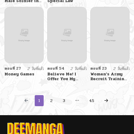
Male Soldier in
Special Law
The Army
ตอนที่ 27
2 วันที่แล้ว
ตอนที่ 54
2 วันที่แล้ว
ตอนที่ 23
2 วันที่แล้ว
Money Games
Believe Me! I
Women’s Army
Offer You My
Recruit Training
First
Center
1
2
3
45