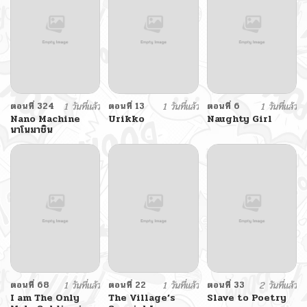
ตอนที่ 324
1 วันที่แล้ว
ตอนที่ 13
1 วันที่แล้ว
ตอนที่ 6
1 วันที่แล้ว
Nano Machine
Urikko
Naughty Girl
นาโนมาชิน
ตอนที่ 68
1 วันที่แล้ว
ตอนที่ 22
1 วันที่แล้ว
ตอนที่ 33
2 วันที่แล้ว
I am The Only
The Village’s
Slave to Poetry