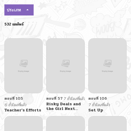
ประเภท
532 ผลลัพธ์
ตอนที่ 105
ตอนที่ 57
7 ชั่วโมงที่แล้ว
ตอนที่ 106
Risky Deals and
6 ชั่วโมงที่แล้ว
7 ชั่วโมงที่แล้ว
the Girl Next
Teacher’s Efforts
Set Up
Door