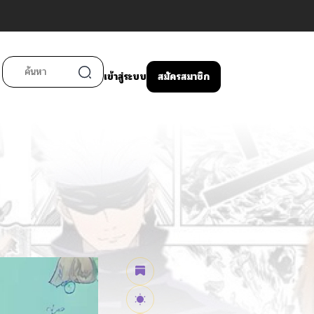
เข้าสู่ระบบ
สมัครสมาชิก