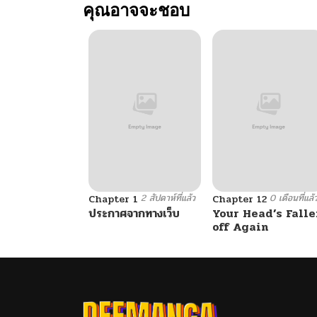
คุณอาจจะชอบ
2 สัปดาห์ที่แล้ว
0 เดือนที่แล้
Chapter 1
Chapter 12
ประกาศจากทางเว็บ
Your Head’s Falle
off Again