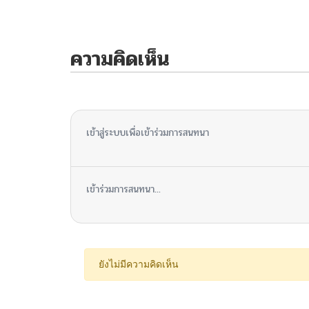
ความคิดเห็น
ไม่มีความคิดเห็น
เข้าสู่ระบบเพื่อเข้าร่วมการสนทนา
เข้าร่วมการสนทนา...
ยังไม่มีความคิดเห็น