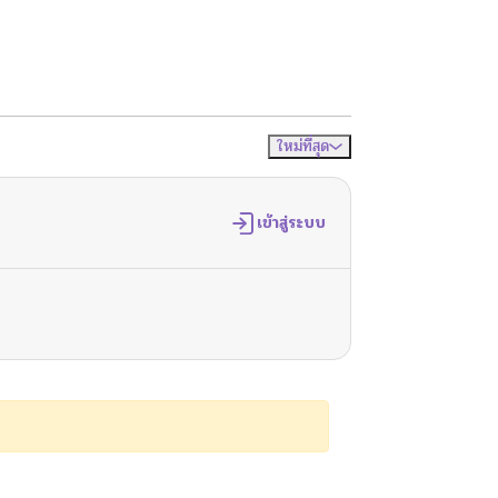
ใหม่ที่สุด
จัดเรียงตาม
เข้าสู่ระบบ