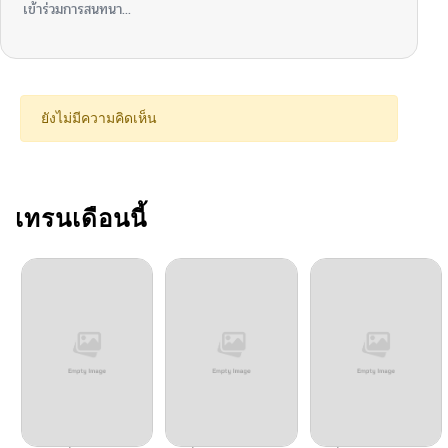
เข้าร่วมการสนทนา...
ตอนที่ 1
11/29/2024
ตอนที่ 0
11/29/2024
ยังไม่มีความคิดเห็น
เทรนเดือนนี้