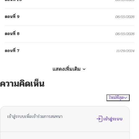
ตอนที่ 9
06/15/2026
ตอนที่ 8
06/15/2026
ตอนที่ 7
11/29/2024
ตอนที่ 6
11/29/2024
แสดงเพิ่มเติม
ความคิดเห็น
ตอนที่ 5
11/29/2024
ใหม่ที่สุด
ไม่มีความคิดเห็น
จัดเรียงตาม
ตอนที่ 4
11/16/2024
เข้าสู่ระบบเพื่อเข้าร่วมการสนทนา
ตอนที่ 3
เข้าสู่ระบบ
11/29/2024
ตอนที่ 2
11/29/2024