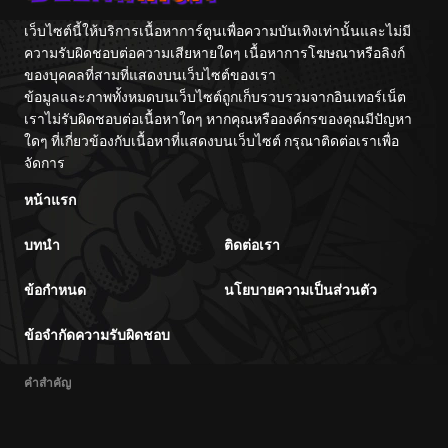
เว็บไซต์นี้ให้บริการเนื้อหาการ์ตูนเพื่อความบันเทิงเท่านั้นและไม่มี
ความรับผิดชอบต่อความเสียหายใดๆ เนื้อหาการโฆษณาหรือลิงก์
ของบุคคลที่สามที่แสดงบนเว็บไซต์ของเรา
ข้อมูลและภาพทั้งหมดบนเว็บไซต์ถูกเก็บรวบรวมจากอินเทอร์เน็ต
เราไม่รับผิดชอบต่อเนื้อหาใดๆ หากคุณหรือองค์กรของคุณมีปัญหา
ใดๆ ที่เกี่ยวข้องกับเนื้อหาที่แสดงบนเว็บไซต์ กรุณาติดต่อเราเพื่อ
จัดการ
หน้าแรก
บทนำ
ติดต่อเรา
ข้อกำหนด
นโยบายความเป็นส่วนตัว
ข้อจำกัดความรับผิดชอบ
คำสำคัญ