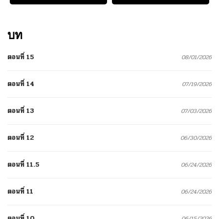
บท
ตอนที่ 15
08/01/2026
ตอนที่ 14
07/19/2026
ตอนที่ 13
07/03/2026
ตอนที่ 12
06/30/2026
ตอนที่ 11.5
06/24/2026
ตอนที่ 11
06/24/2026
ตอนที่ 10
06/15/2026