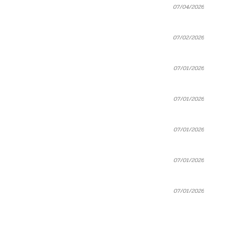
07/04/2026
07/02/2026
07/01/2026
07/01/2026
07/01/2026
07/01/2026
07/01/2026