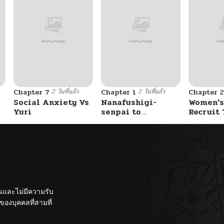
2 วันที่แล้ว
2 วันที่แล้ว
Chapter 7
Chapter 1
Chapter 2
Social Anxiety Vs
Nanafushigi-
Women’s
Yuri
senpai to
Recruit 
Tetsujin-kun
Center
ั้นและไม่มีความรับ
องบุคคลที่สามที่