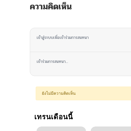
ความคิดเห็น
ไม่มีความคิดเห็น
เข้าสู่ระบบเพื่อเข้าร่วมการสนทนา
เข้าร่วมการสนทนา...
ยังไม่มีความคิดเห็น
เทรนเดือนนี้