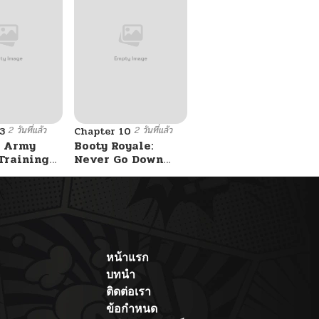
2 วันที่แล้ว
2 วันที่แล้ว
3
Chapter 10
 Army
Booty Royale:
Training
Never Go Down
Without A Fight!
หน้าแรก
บทนำ
ติดต่อเรา
ข้อกำหนด