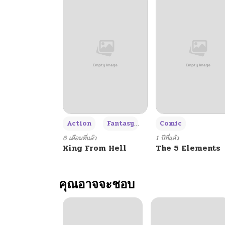
+3
Action
Fantasy
Comic
6 เดือนที่แล้ว
1 ปีที่แล้ว
King From Hell
The 5 Elements
คุณอาจจะชอบ