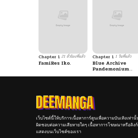
21 ชั่วโมงที่แล้ว
1 วันที่แล้ว
Chapter 1
Chapter 1
FamiRes Iko.
Blue Archive
Pandemonium
Vacation By
Hayashiya
เว็บไซต์นี้ให้บริการเนื้อหาการ์ตูนเพื่อความบันเทิงเท่าน
ผิดชอบต่อความเสียหายใดๆ เนื้อหาการโฆษณาหรือลิงก์ข
แสดงบนเว็บไซต์ของเรา