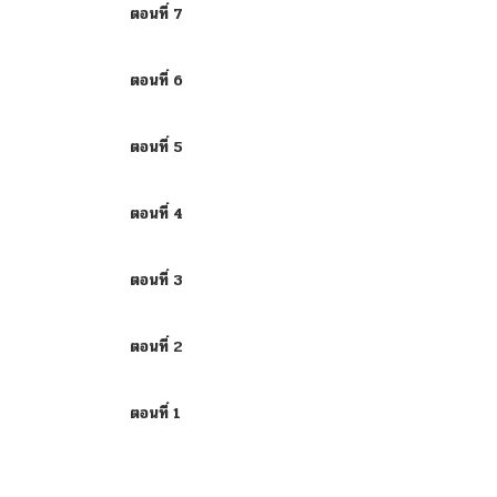
ตอนที่ 7
ตอนที่ 6
ตอนที่ 5
ตอนที่ 4
ตอนที่ 3
ตอนที่ 2
ตอนที่ 1