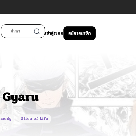
เข้าสู่ระบบ
สมัครสมาชิก
 Gyaru
omedy
Slice of Life