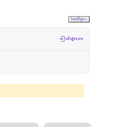
ใหม่ที่สุด
จัดเรียงตาม
เข้าสู่ระบบ