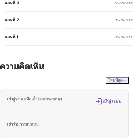
ตอนที่ 3
05/21/2026
ตอนที่ 2
05/19/2026
ตอนที่ 1
05/19/2026
ความคิดเห็น
ใหม่ที่สุด
ไม่มีความคิดเห็น
จัดเรียงตาม
เข้าสู่ระบบเพื่อเข้าร่วมการสนทนา
เข้าสู่ระบบ
เข้าร่วมการสนทนา...