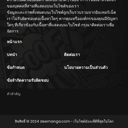
ของบุคคลที่สามที่แสดงบนเว็บไซต์ของเรา
ข้อมูลและภาพทั้งหมดบนเว็บไซต์ถูกเก็บรวบรวมจากอินเทอร์เน็ต
เราไม่รับผิดชอบต่อเนื้อหาใดๆ หากคุณหรือองค์กรของคุณมีปัญหา
ใดๆ ที่เกี่ยวข้องกับเนื้อหาที่แสดงบนเว็บไซต์ กรุณาติดต่อเราเพื่อ
จัดการ
หน้าแรก
บทนำ
ติดต่อเรา
ข้อกำหนด
นโยบายความเป็นส่วนตัว
ข้อจำกัดความรับผิดชอบ
คำสำคัญ
ลิขสิทธิ์ © 2024
deemanga.com
- เว็บไซต์มังงะที่ดีที่สุดในโลก