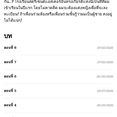
กัน…? โรงเรียนสตรีเซนต์แอสเตอร์อันทรงเกียรติแห่งนี้เป็นที่ที่ผม
เข้าเรียนในปีแรก โดยไม่คาดคิด ผมจะต้องแต่งหญิงเพื่อที่จะลง
ทะเบียน! ถ้าเพื่อนร่วมห้องหรือเพื่อนร่วมชั้นรู้ว่าผมเป็นผู้ชาย คงอยู่
ไม่ได้แน่ๆ!
บท
ตอนที่ 8
07/02/2026
ตอนที่ 7
07/02/2026
ตอนที่ 6
05/30/2026
ตอนที่ 5
05/27/2026
ตอนที่ 4
05/25/2026