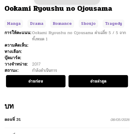
Ookami Ryoushu no Ojousama
Manga
Drama
Romance
Shoujo
Tragedy
การให้คะแนน:
Ookami Ryoushu no Ojousama
ค่าเฉลี่ย
5
/
5
จาก
ทั้งหมด
1
ความคิดเห็น:
ทางเลือก:
บุ๊คมาร์ค:
วางจำหน่าย:
2017
สถานะ:
กำลังดำเนินการ
อ่านก่อน
อ่านล่าสุด
บท
ตอนที่ 31
08/05/2026