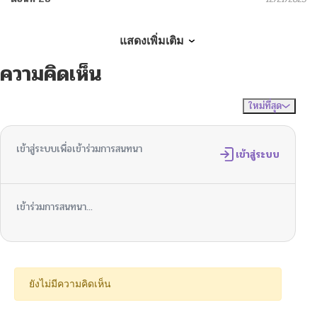
ตอนที่ 22
11/21/2025
แสดงเพิ่มเติม
ความคิดเห็น
ตอนที่ 21
10/16/2025
ใหม่ที่สุด
ไม่มีความคิดเห็น
จัดเรียงตาม
ตอนที่ 20
09/19/2025
เข้าสู่ระบบเพื่อเข้าร่วมการสนทนา
ตอนที่ 19
เข้าสู่ระบบ
08/28/2025
ตอนที่ 18
08/14/2025
เข้าร่วมการสนทนา...
ตอนที่ 17.1
07/18/2025
ตอนที่ 17
06/11/2025
ยังไม่มีความคิดเห็น
ตอนที่ 16
05/12/2025