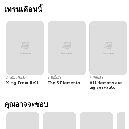
ตอนที่ 9
เทรนเดือนนี้
04/07/2025
ตอนที่ 8
12/04/2024
ตอนที่ 7
10/25/2024
ตอนที่ 6
10/25/2024
ตอนที่ 5
10/25/2024
6 เดือนที่แล้ว
1 ปีที่แล้ว
1 ปีที่แล้ว
King From Hell
The 5 Elements
All demons are
ตอนที่ 4
10/25/2024
my servants
ตอนที่ 3
คุณอาจจะชอบ
10/25/2024
ตอนที่ 2
10/25/2024