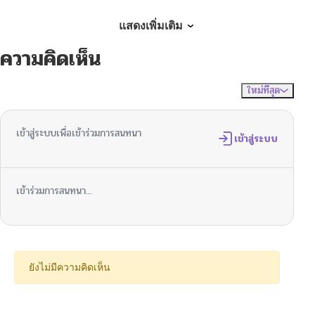
ตอนที่ 17
08/18/2025
แสดงเพิ่มเติม
ความคิดเห็น
ตอนที่ 16
07/11/2025
ใหม่ที่สุด
ไม่มีความคิดเห็น
จัดเรียงตาม
ตอนที่ 15
06/21/2025
เข้าสู่ระบบเพื่อเข้าร่วมการสนทนา
ตอนที่ 14
เข้าสู่ระบบ
05/02/2025
ตอนที่ 13
04/07/2025
เข้าร่วมการสนทนา...
ตอนที่ 12
04/07/2025
ตอนที่ 11
04/07/2025
ยังไม่มีความคิดเห็น
ตอนที่ 10
04/07/2025