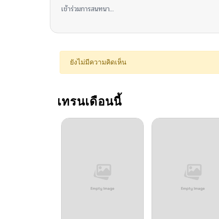
เข้าร่วมการสนทนา...
ยังไม่มีความคิดเห็น
เทรนเดือนนี้