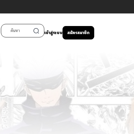
เข้าสู่ระบบ
สมัครสมาชิก