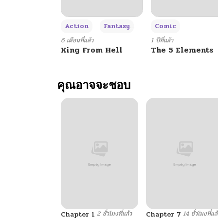
+3
Action
Fantasy
Comic
6 เดือนที่แล้ว
1 ปีที่แล้ว
King From Hell
The 5 Elements
คุณอาจจะชอบ
2 ชั่วโมงที่แล้ว
14 ชั่วโมงที่แล
Chapter 1
Chapter 7