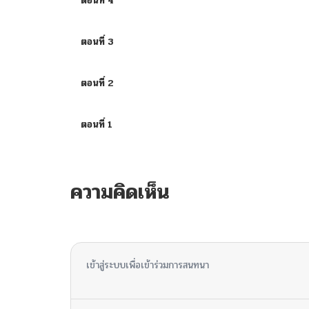
ตอนที่ 4
ตอนที่ 3
ตอนที่ 2
ตอนที่ 1
ความคิดเห็น
ไม่มีความคิดเห็น
เข้าสู่ระบบเพื่อเข้าร่วมการสนทนา