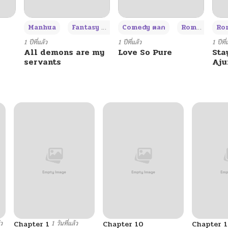
+3
Manhua
Fantasy แฟนตาซี
Comedy ตลก
Romance โรแมนซ์
Rom
1 ปีที่แล้ว
1 ปีที่แล้ว
1 ปีที่
All demons are my
Love So Pure
Sta
servants
Aj
้ว
1 วันที่แล้ว
Chapter 1
Chapter 10
Chapter 1