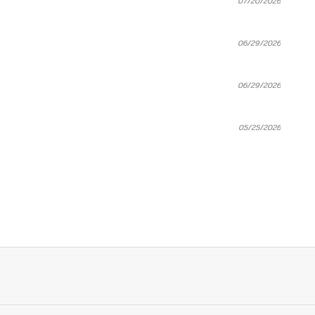
07/20/2026
06/29/2026
06/29/2026
05/25/2026