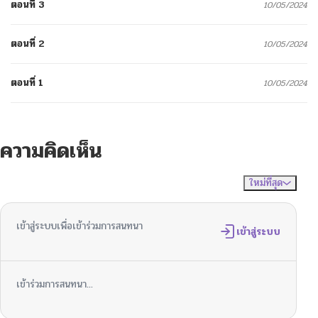
ตอนที่ 3
10/05/2024
ตอนที่ 2
10/05/2024
ตอนที่ 1
10/05/2024
ความคิดเห็น
ใหม่ที่สุด
ไม่มีความคิดเห็น
จัดเรียงตาม
เข้าสู่ระบบเพื่อเข้าร่วมการสนทนา
เข้าสู่ระบบ
เข้าร่วมการสนทนา...