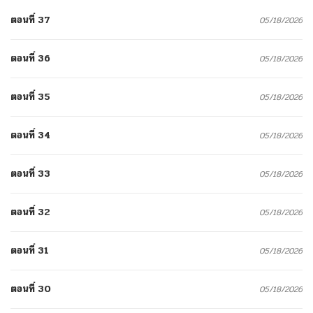
ตอนที่ 37
05/18/2026
ตอนที่ 36
05/18/2026
ตอนที่ 35
05/18/2026
ตอนที่ 34
05/18/2026
ตอนที่ 33
05/18/2026
ตอนที่ 32
05/18/2026
ตอนที่ 31
05/18/2026
ตอนที่ 30
05/18/2026