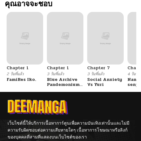
ตอนที่ 13
คุณอาจจะชอบ
11/27/2025
ตอนที่ 12
11/27/2025
ตอนที่ 11
11/27/2025
ตอนที่ 10
11/27/2025
Chapter 1
Chapter 1
Chapter 7
Chapt
ตอนที่ 9
11/27/2025
2 วันที่แล้ว
3 วันที่แล้ว
3 วันที่แล้ว
4 วันที่แ
FamiRes Iko.
Blue Archive
Social Anxiety
Nanaf
Pandemonium
Vs Yuri
senpa
ตอนที่ 8
11/27/2025
Vacation By
Tetsu
Hayashiya
ตอนที่ 7
11/27/2025
ตอนที่ 6
11/27/2025
เว็บไซต์นี้ให้บริการเนื้อหาการ์ตูนเพื่อความบันเทิงเท่านั้นและไม่มี
ความรับผิดชอบต่อความเสียหายใดๆ เนื้อหาการโฆษณาหรือลิงก์
ของบุคคลที่สามที่แสดงบนเว็บไซต์ของเรา
ตอนที่ 5
11/27/2025