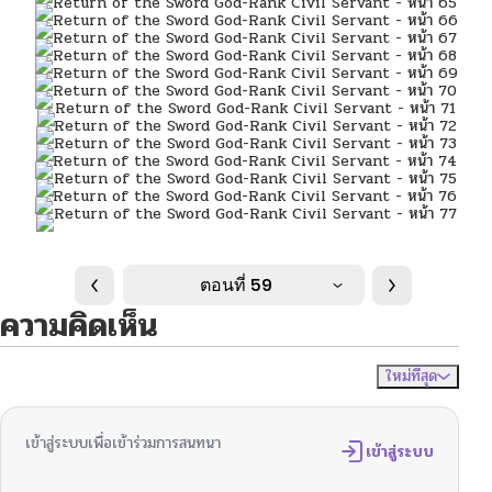
ตอนที่ 59
ความคิดเห็น
ใหม่ที่สุด
ไม่มีความคิดเห็น
จัดเรียงตาม
เข้าสู่ระบบเพื่อเข้าร่วมการสนทนา
เข้าสู่ระบบ