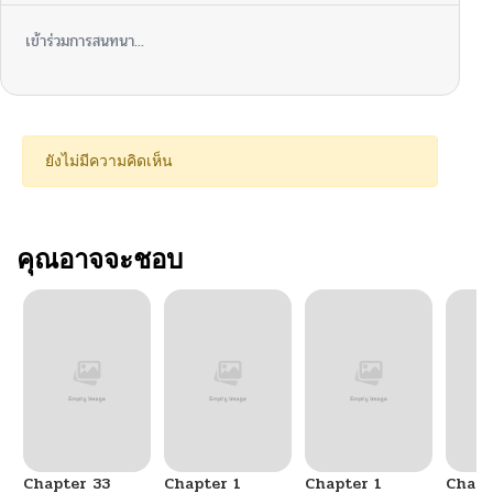
เข้าร่วมการสนทนา...
ยังไม่มีความคิดเห็น
คุณอาจจะชอบ
Chapter 33
Chapter 1
Chapter 1
Chapt