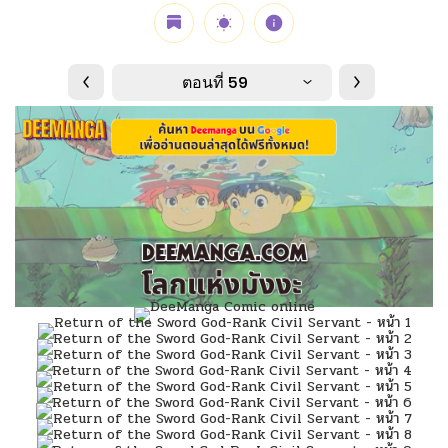
ตอนที่ 59