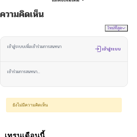
ความคิดเห็น
ตอนที่ 72
01/02/2026
ใหม่ที่สุด
ไม่มีความคิดเห็น
จัดเรียงตาม
ตอนที่ 71
12/26/2025
เข้าสู่ระบบเพื่อเข้าร่วมการสนทนา
ตอนที่ 70
เข้าสู่ระบบ
12/19/2025
ตอนที่ 69
12/19/2025
เข้าร่วมการสนทนา...
ตอนที่ 68
12/08/2025
ตอนที่ 67
12/07/2025
ยังไม่มีความคิดเห็น
ตอนที่ 66
12/07/2025
ตอนที่ 65
เทรนเดือนนี้
12/02/2025