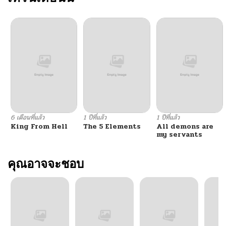
ตอนที่ 64
12/01/2025
ตอนที่ 63
12/01/2025
ตอนที่ 62
11/28/2025
ตอนที่ 61
11/28/2025
6 เดือนที่แล้ว
1 ปีที่แล้ว
1 ปีที่แล้ว
King From Hell
The 5 Elements
All demons are
ตอนที่ 60
10/18/2025
my servants
ตอนที่ 59
คุณอาจจะชอบ
10/03/2025
ตอนที่ 58
09/27/2025
ตอนที่ 57
09/19/2025