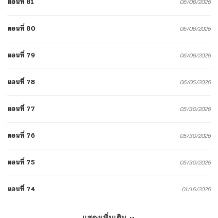
ตอนที่ 81
06/08/2026
ตอนที่ 80
06/08/2026
ตอนที่ 79
06/08/2026
ตอนที่ 78
06/05/2026
ตอนที่ 77
05/30/2026
ตอนที่ 76
05/30/2026
ตอนที่ 75
05/30/2026
ตอนที่ 74
01/16/2026
ตอนที่ 73
01/09/2026
แสดงเพิ่มเติม