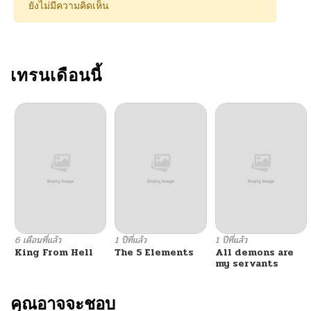
ยังไม่มีความคิดเห็น
เทรนเดือนนี้
6 เดือนที่แล้ว
1 ปีที่แล้ว
1 ปีที่แล้ว
King From Hell
The 5 Elements
All demons are
my servants
คุณอาจจะชอบ