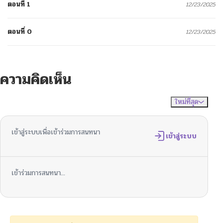
ตอนที่ 1
12/23/2025
ตอนที่ 0
12/23/2025
ความคิดเห็น
ใหม่ที่สุด
ไม่มีความคิดเห็น
จัดเรียงตาม
เข้าสู่ระบบเพื่อเข้าร่วมการสนทนา
เข้าสู่ระบบ
เข้าร่วมการสนทนา...