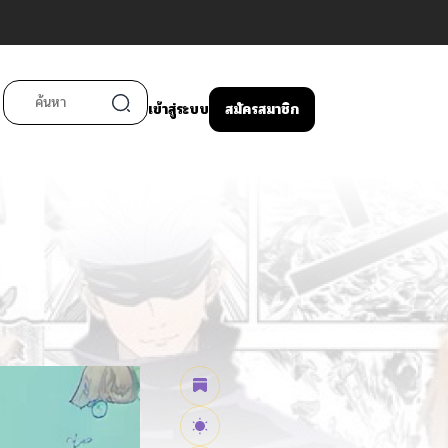
เข้าสู่ระบบ
สมัครสมาชิก