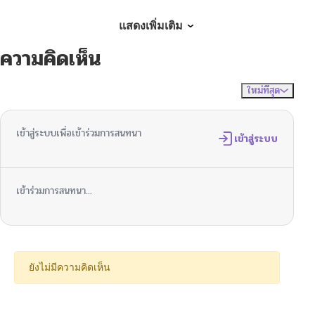
ตอนที่ 2
06/21/2026
แสดงเพิ่มเติม
ความคิดเห็น
ตอนที่ 1
06/15/2026
ใหม่ที่สุด
ไม่มีความคิดเห็น
จัดเรียงตาม
เข้าสู่ระบบเพื่อเข้าร่วมการสนทนา
เข้าสู่ระบบ
เข้าร่วมการสนทนา...
ยังไม่มีความคิดเห็น