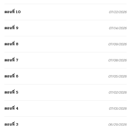
ตอนที่ 10
07/22/2026
ตอนที่ 9
07/14/2026
ตอนที่ 8
07/09/2026
ตอนที่ 7
07/08/2026
ตอนที่ 6
07/05/2026
ตอนที่ 5
07/02/2026
ตอนที่ 4
07/01/2026
ตอนที่ 3
06/29/2026