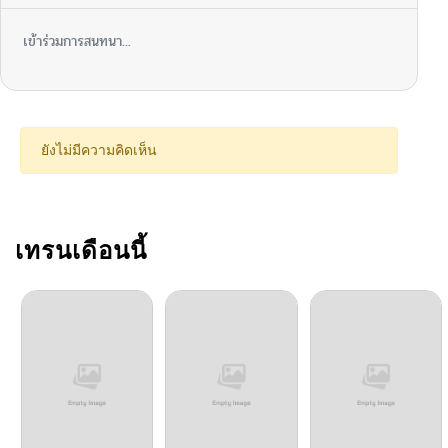
เข้าร่วมการสนทนา...
ยังไม่มีความคิดเห็น
เทรนเดือนนี้