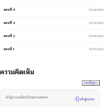
ตอนที่ 4
07/18/2026
ตอนที่ 3
07/14/2026
ตอนที่ 2
07/08/2026
ตอนที่ 1
07/07/2026
ความคิดเห็น
ใหม่ที่สุด
ไม่มีความคิดเห็น
จัดเรียงตาม
เข้าสู่ระบบเพื่อเข้าร่วมการสนทนา
เข้าสู่ระบบ