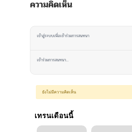
ความคิดเห็น
ไม่มีความคิดเห็น
เข้าสู่ระบบเพื่อเข้าร่วมการสนทนา
เข้าร่วมการสนทนา...
ยังไม่มีความคิดเห็น
เทรนเดือนนี้