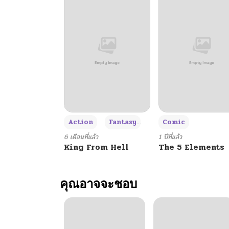
+3
Action
Fantasy
Comic
6 เดือนที่แล้ว
1 ปีที่แล้ว
King From Hell
The 5 Elements
คุณอาจจะชอบ